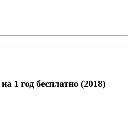
 на 1 год бесплатно (2018)