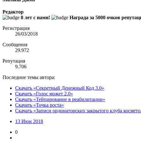
Редактор
8 лет с нами!
Награда за 5000 очков репутац
Регистрация
26/03/2018
Сообщения
29.972
Репутация
9.706
Последние темы автора:
Скачать «Секретный Денежный Код 3.0»
Скачать «Голос может 2.0»
Скачать «Тейпирование в реабилитации»
Скачать «Точка роста»
Скачать «Записи ординаторских закрытого клуба космето
13 Июн 2018
0