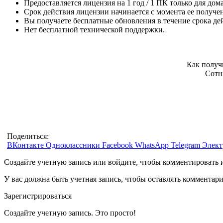
Предоставляется лицензия на 1 год / 1 ПК только для до
Срок действия лицензии начинается с момента ее получен
Вы получаете бесплатные обновления в течение срока де
Нет бесплатной технической поддержки.
Как получ
Сотн
Поделиться:
ВКонтакте
Одноклассники
Facebook
WhatsApp
Telegram
Элект
Создайте учетную запись или войдите, чтобы комментировать 
У вас должна быть учетная запись, чтобы оставлять комментар
Зарегистрироваться
Создайте учетную запись. Это просто!