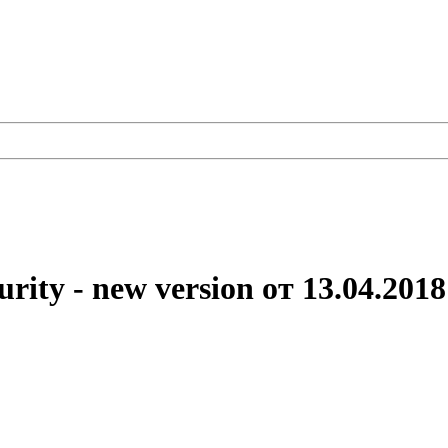
rity - new version от 13.04.2018