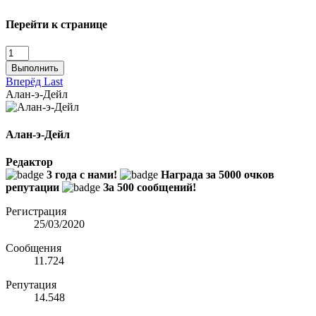
Перейти к странице
Выполнить
Вперёд
Last
Алан-э-Дейл
Алан-э-Дейл
Редактор
3 года с нами!
Награда за 5000 очков
репутации
За 500 сообщений!
Регистрация
25/03/2020
Сообщения
11.724
Репутация
14.548