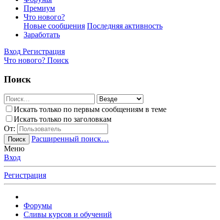
Премиум
Что нового?
Новые сообщения
Последняя активность
Заработать
Вход
Регистрация
Что нового?
Поиск
Поиск
Искать только по первым сообщениям в теме
Искать только по заголовкам
От:
Расширенный поиск…
Поиск
Меню
Вход
Регистрация
Форумы
Сливы курсов и обучений