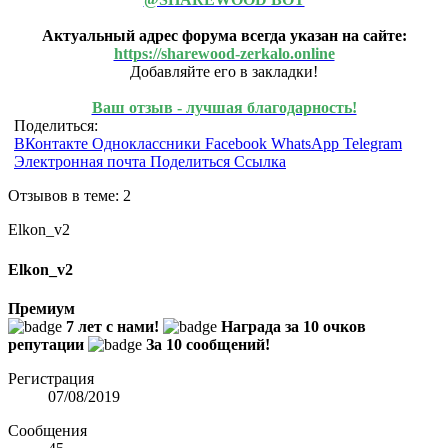
Актуальный адрес форума всегда указан на сайте:
https://sharewood-zerkalo.online
Добавляйте его в закладки!
Ваш отзыв - лучшая благодарность!
Поделиться:
ВКонтакте
Одноклассники
Facebook
WhatsApp
Telegram
Электронная почта
Поделиться
Ссылка
Отзывов в теме: 2
Elkon_v2
Elkon_v2
Премиум
7 лет с нами!
Награда за 10 очков
репутации
За 10 сообщений!
Регистрация
07/08/2019
Сообщения