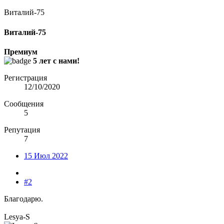
Виталий-75
Виталий-75
Премиум
5 лет с нами!
Регистрация
12/10/2020
Сообщения
5
Репутация
7
15 Июл 2022
#2
Благодарю.
Lesya-S