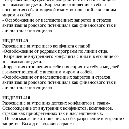
значимыми людьми. -Коррекция отношения к себе и
восприятия себя и моделей взаимоотношений с внешним
миром и собой.
- Освобождение от наследственных запретов и страхов.
активизация родового потенциала как финансового так и
личностного потенциала
НЕДEЛЯ #9
Разрешение внутреннего конфликта с папой
-Освобождение от родовых программ по линии отца.
-Разрешение внутреннего конфликта с ним и в его лице со
значимыми людьми.
-Коррекция отношения к себе и восприятия себя и моделей
взаимоотношений с внешним миром и собой.
-Освобождение от наследственных запретов и страхов.
активизация родового потенциала как финансового так и
личностного потенциала
НЕДEЛЯ #10
Разрешение внутренних детских конфликтов и травм-
Освобождение от внутренних конфликтов, комплексов,
страхов как приобретённых так и наследственных.
- Переосмысление отношения к себе, разрешение внутренних
запретов. Выход из родового транса