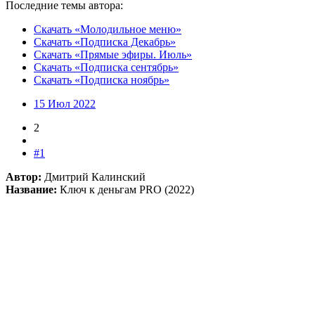
Последние темы автора:
Скачать «Молодильное меню»
Скачать «Подписка Декабрь»
Скачать «Прямые эфиры. Июль»
Скачать «Подписка сентябрь»
Скачать «Подписка ноябрь»
15 Июл 2022
2
#1
Автор:
Дмитрий Калинский
Название:
Ключ к деньгам PRO (2022)