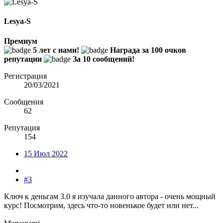
Lesya-S
Премиум
5 лет с нами!
Награда за 100 очков
репутации
За 10 сообщений!
Регистрация
20/03/2021
Сообщения
62
Репутация
154
15 Июл 2022
#3
Ключ к деньгам 3.0 я изучала данного автора - очень мощный
курс! Посмотрим, здесь что-то новенькое будет или нет...