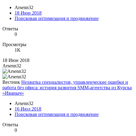
Arsenn32
18 Июн 2018
Поисковая оптимизация и продвижение
Ответы
0
Просмотры
1K
18 Июн 2018
Arsenn32
Вестник
Нехватка специалистов, управленческие ошибки и
работа без офиса: история развития SMM-агентства из Курска
«Иваныч»
Arsenn32
16 Июл 2018
Поисковая оптимизация и продвижение
Ответы
0