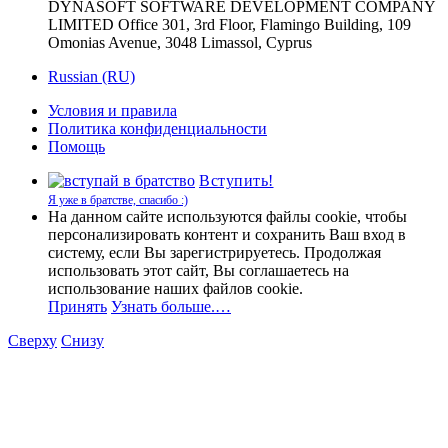
DYNASOFT SOFTWARE DEVELOPMENT COMPANY
LIMITED Office 301, 3rd Floor, Flamingo Building, 109
Omonias Avenue, 3048 Limassol, Cyprus
Russian (RU)
Условия и правила
Политика конфиденциальности
Помощь
Вступить!
Я уже в братстве, спасибо :)
На данном сайте используются файлы cookie, чтобы
персонализировать контент и сохранить Ваш вход в
систему, если Вы зарегистрируетесь. Продолжая
использовать этот сайт, Вы соглашаетесь на
использование наших файлов cookie.
Принять
Узнать больше.…
Сверху
Снизу