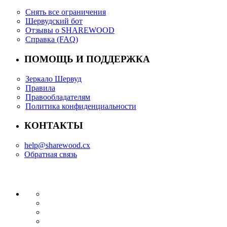
Снять все ограничения
Шервудский бот
Отзывы о SHAREWOOD
Справка (FAQ)
ПОМОЩЬ И ПОДДЕРЖКА
Зеркало Шервуд
Правила
Правообладателям
Политика конфиденциальности
КОНТАКТЫ
help@sharewood.cx
Обратная связь