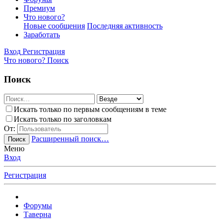
Премиум
Что нового?
Новые сообщения
Последняя активность
Заработать
Вход
Регистрация
Что нового?
Поиск
Поиск
Искать только по первым сообщениям в теме
Искать только по заголовкам
От:
Расширенный поиск…
Поиск
Меню
Вход
Регистрация
Форумы
Таверна