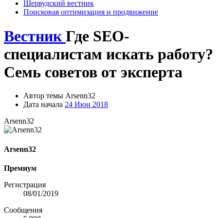
Шервудский вестник
Поисковая оптимизация и продвижение
Вестник
Где SEO-
специалистам искать работу?
Семь советов от эксперта
Автор темы
Arsenn32
Дата начала
24 Июн 2018
Arsenn32
Arsenn32
Премиум
Регистрация
08/01/2019
Сообщения