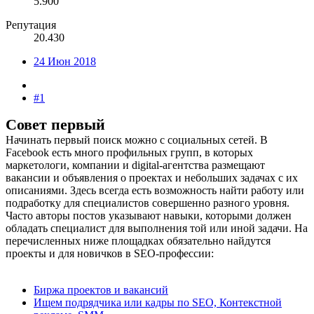
5.900
Репутация
20.430
24 Июн 2018
#1
Совет первый
Начинать первый поиск можно с социальных сетей. В
Facebook есть много профильных групп, в которых
маркетологи, компании и digital-агентства размещают
вакансии и объявления о проектах и небольших задачах с их
описаниями. Здесь всегда есть возможность найти работу или
подработку для специалистов совершенно разного уровня.
Часто авторы постов указывают навыки, которыми должен
обладать специалист для выполнения той или иной задачи. На
перечисленных ниже площадках обязательно найдутся
проекты и для новичков в SEO-профессии:
Биржа проектов и вакансий
Ищем подрядчика или кадры по SEO, Контекстной