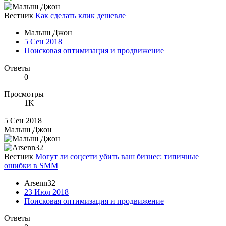
Вестник
Как сделать клик дешевле
Малыш Джон
5 Сен 2018
Поисковая оптимизация и продвижение
Ответы
0
Просмотры
1K
5 Сен 2018
Малыш Джон
Вестник
Могут ли соцсети убить ваш бизнес: типичные
ошибки в SMM
Arsenn32
23 Июл 2018
Поисковая оптимизация и продвижение
Ответы