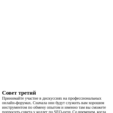
Совет третий
Принимайте участие в дискуссиях на профессиональных
онлайн-форумах. Сначала они будут служить вам хорошим
инструментом по обмену опытом и именно там вы сможете
попросить совета у коллег по SEO-цеху. Со временем, когда