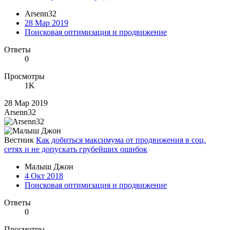
Arsenn32
28 Мар 2019
Поисковая оптимизация и продвижение
Ответы
0
Просмотры
1K
28 Мар 2019
Arsenn32
Вестник
Как добиться максимума от продвижения в соц.
сетях и не допускать грубейших ошибок
Малыш Джон
4 Окт 2018
Поисковая оптимизация и продвижение
Ответы
0
Просмотры