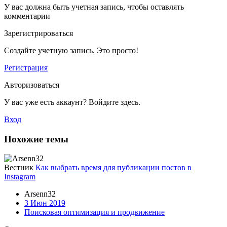
У вас должна быть учетная запись, чтобы оставлять
комментарии
Зарегистрироваться
Создайте учетную запись. Это просто!
Регистрация
Авторизоваться
У вас уже есть аккаунт? Войдите здесь.
Вход
Похожие темы
Вестник
Как выбрать время для публикации постов в
Instagram
Arsenn32
3 Июн 2019
Поисковая оптимизация и продвижение