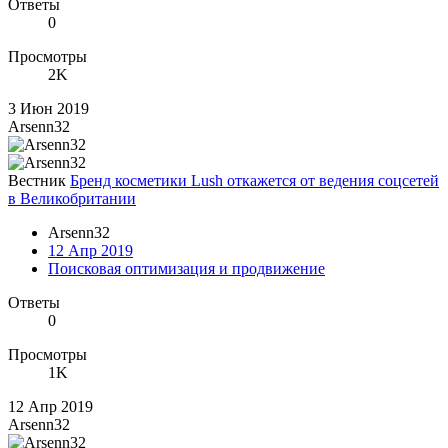
Ответы
0
Просмотры
2K
3 Июн 2019
Arsenn32
Вестник
Бренд косметики Lush откажется от ведения соцсетей
в Великобритании
Arsenn32
12 Апр 2019
Поисковая оптимизация и продвижение
Ответы
0
Просмотры
1K
12 Апр 2019
Arsenn32