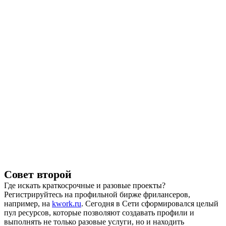
Совет второй
Где искать краткосрочные и разовые проекты?
Регистрируйтесь на профильной бирже фрилансеров,
например, на
kwork.ru
. Сегодня в Сети сформировался целый
пул ресурсов, которые позволяют создавать профили и
выполнять не только разовые услуги, но и находить