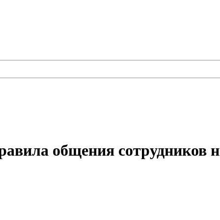
равила общения сотрудников на