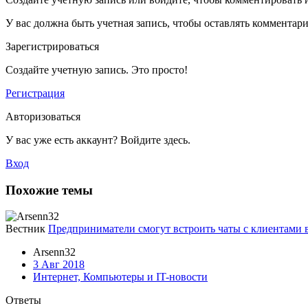
У вас должна быть учетная запись, чтобы оставлять комментар
Зарегистрироваться
Создайте учетную запись. Это просто!
Регистрация
Авторизоваться
У вас уже есть аккаунт? Войдите здесь.
Вход
Похожие темы
Вестник
Предприниматели смогут встроить чаты с клиентами 
Arsenn32
3 Авг 2018
Интернет, Компьютеры и IT-новости
Ответы