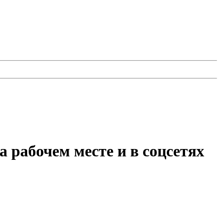
 рабочем месте и в соцсетях