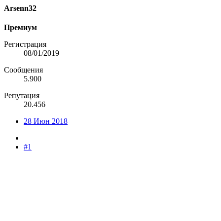
Arsenn32
Премиум
Регистрация
08/01/2019
Сообщения
5.900
Репутация
20.456
28 Июн 2018
#1