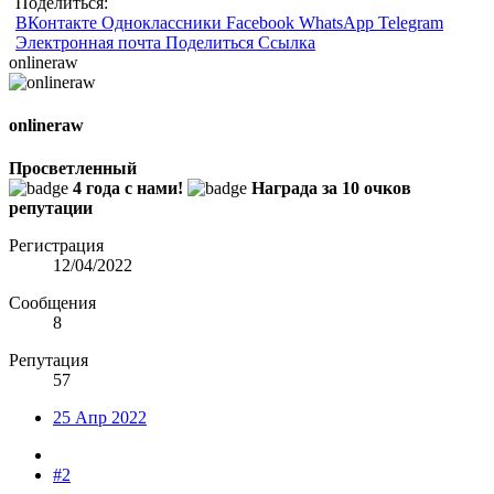
Поделиться:
ВКонтакте
Одноклассники
Facebook
WhatsApp
Telegram
Электронная почта
Поделиться
Ссылка
onlineraw
onlineraw
Просветленный
4 года с нами!
Награда за 10 очков
репутации
Регистрация
12/04/2022
Сообщения
8
Репутация
57
25 Апр 2022
#2