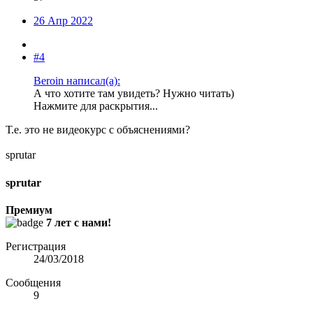
26 Апр 2022
#4
Beroin написал(а):
А что хотите там увидеть? Нужно читать)
Нажмите для раскрытия...
Т.е. это не видеокурс с объяснениями?
sprutar
sprutar
Премиум
7 лет с нами!
Регистрация
24/03/2018
Сообщения
9