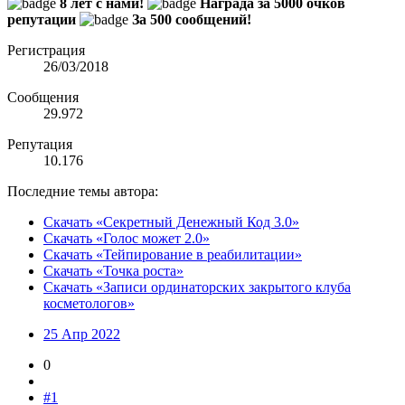
8 лет с нами!
Награда за 5000 очков
репутации
За 500 сообщений!
Регистрация
26/03/2018
Сообщения
29.972
Репутация
10.176
Последние темы автора:
Скачать «Секретный Денежный Код 3.0»
Скачать «Голос может 2.0»
Скачать «Тейпирование в реабилитации»
Скачать «Точка роста»
Скачать «Записи ординаторских закрытого клуба
косметологов»
25 Апр 2022
0
#1