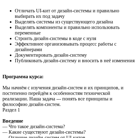
Отличать UI-кит от дизайн-системы и правильно
выбирать их под задачу
Выделять системы из существующего дизайна
Выделять компоненты и правильно использовать
переменные
Строить дизайн-системы в коде с нуля
Эффективнее организовывать процесс работы с
дизайнерами
Документировать дизайн-систему
Публиковать дизайн-систему и вносить в неё изменения
Программа курса:
Мы начнём с изучения дизайн-систем и их принципов, и
постепенно перейдём к особенностям технической
реализации. Наша задача --- понять все принципы и
философию дизайн-систем.
Раздел 1
Введение
— Что такое дизайн-система?
— Какие существуют дизайн-системы?
— Отличие дизайн-систем от UI-китов