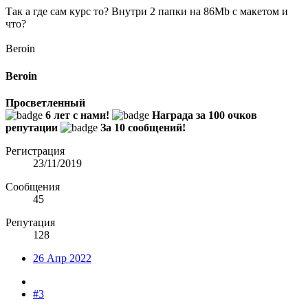
Так а где сам курс то? Внутри 2 папки на 86Mb с макетом и
что?
Beroin
Beroin
Просветленный
6 лет с нами!
Награда за 100 очков
репутации
За 10 сообщений!
Регистрация
23/11/2019
Сообщения
45
Репутация
128
26 Апр 2022
#3