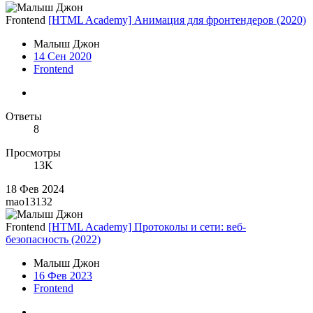
Frontend
[HTML Academy] Анимация для фронтендеров (2020)
Малыш Джон
14 Сен 2020
Frontend
Ответы
8
Просмотры
13K
18 Фев 2024
mao13132
Frontend
[HTML Academy] Протоколы и сети: веб-
безопасность (2022)
Малыш Джон
16 Фев 2023
Frontend