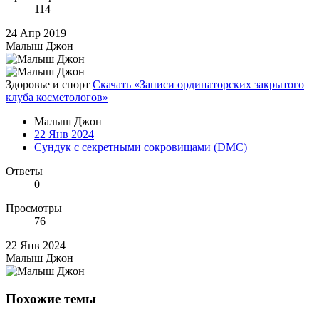
114
24 Апр 2019
Малыш Джон
Здоровье и спорт
Скачать «Записи ординаторских закрытого
клуба косметологов»
Малыш Джон
22 Янв 2024
Сундук с секретными сокровищами (DMC)
Ответы
0
Просмотры
76
22 Янв 2024
Малыш Джон
Похожие темы