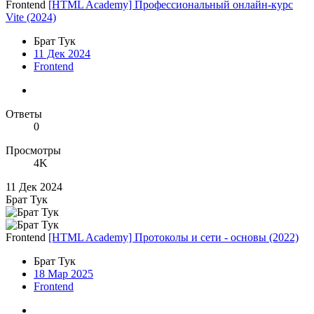
Frontend
[HTML Academy] Профессиональный онлайн-курс
Vite (2024)
Брат Тук
11 Дек 2024
Frontend
Ответы
0
Просмотры
4K
11 Дек 2024
Брат Тук
Frontend
[HTML Academy] Протоколы и сети - основы (2022)
Брат Тук
18 Мар 2025
Frontend