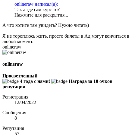
onlineraw написал(а):
Так а где сам курс то?
Нажмите для раскрытия...
А что хотите там увидеть? Нужно читать)
Я не тороплюсь жить, просто билеты в Ад могут кончиться в
любой момент.
onlineraw
onlineraw
Просветленный
4 года с нами!
Награда за 10 очков
репутации
Регистрация
12/04/2022
Сообщения
8
Репутация
57