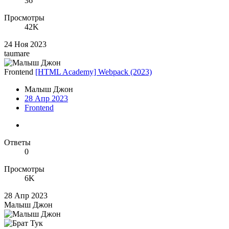
36
Просмотры
42K
24 Ноя 2023
taumare
Frontend
[HTML Academy] Webpack (2023)
Малыш Джон
28 Апр 2023
Frontend
Ответы
0
Просмотры
6K
28 Апр 2023
Малыш Джон