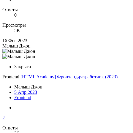
Ответы
0
Просмотры
5K
16 Фев 2023
Малыш Джон
Закрыта
Frontend
[HTML Academy] Фронтенд-разработчик (2023)
Малыш Джон
5 Апр 2023
Frontend
2
Ответы