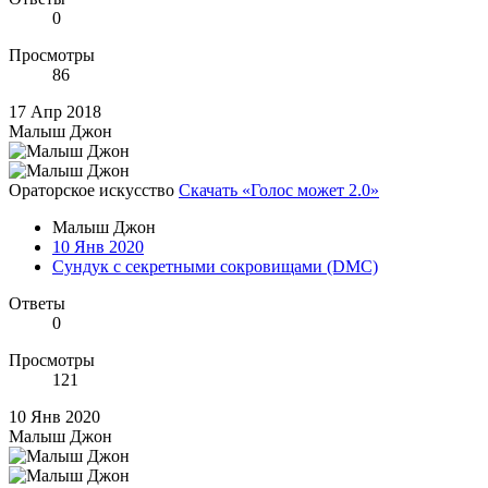
0
Просмотры
86
17 Апр 2018
Малыш Джон
Ораторское искусство
Скачать «Голос может 2.0»
Малыш Джон
10 Янв 2020
Сундук с секретными сокровищами (DMC)
Ответы
0
Просмотры
121
10 Янв 2020
Малыш Джон