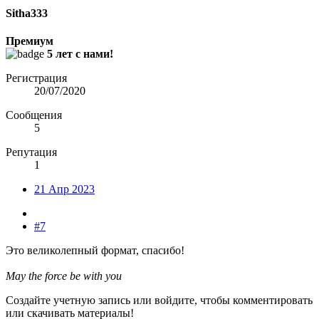
Sitha333
Премиум
5 лет с нами!
Регистрация
20/07/2020
Сообщения
5
Репутация
1
21 Апр 2023
#7
Это великолепный формат, спасибо!
May the force be with you
Создайте учетную запись или войдите, чтобы комментировать
или скачивать материалы!