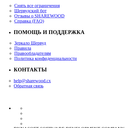
Снять все ограничения
Шервудский бот
Отзывы о SHAREWOOD
Справка (FAQ)
ПОМОЩЬ И ПОДДЕРЖКА
Зеркало Шервуд
Правила
Правообладателям
Политика конфиденциальности
КОНТАКТЫ
help@sharewood.cx
Обратная связь