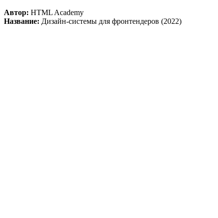
Автор:
HTML Academy
Название:
Дизайн-системы для фронтендеров (2022)