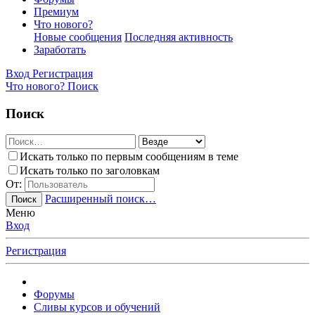
Премиум
Что нового?
Новые сообщения
Последняя активность
Заработать
Вход
Регистрация
Что нового?
Поиск
Поиск
Искать только по первым сообщениям в теме
Искать только по заголовкам
От:
Расширенный поиск…
Поиск
Меню
Вход
Регистрация
Форумы
Сливы курсов и обучений