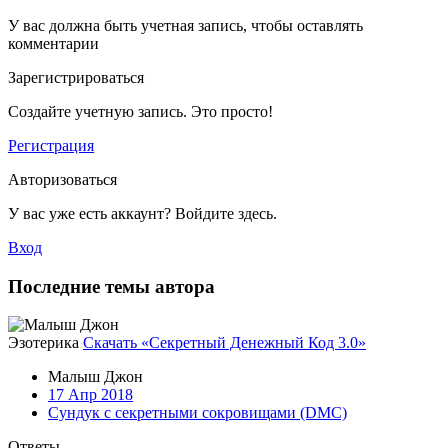
У вас должна быть учетная запись, чтобы оставлять
комментарии
Зарегистрироваться
Создайте учетную запись. Это просто!
Регистрация
Авторизоваться
У вас уже есть аккаунт? Войдите здесь.
Вход
Последние темы автора
Эзотерика
Скачать «Секретный Денежный Код 3.0»
Малыш Джон
17 Апр 2018
Сундук с секретными сокровищами (DMC)
Ответы