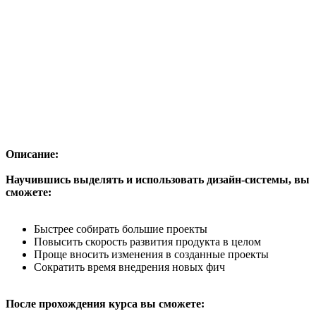
Описание:
Научившись выделять и использовать дизайн-системы, вы
сможете:
Быстрее собирать большие проекты
Повысить скорость развития продукта в целом
Проще вносить изменения в созданные проекты
Сократить время внедрения новых фич
После прохождения курса вы сможете: