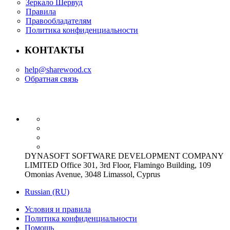
Зеркало Шервуд
Правила
Правообладателям
Политика конфиденциальности
КОНТАКТЫ
help@sharewood.cx
Обратная связь
DYNASOFT SOFTWARE DEVELOPMENT COMPANY
LIMITED Office 301, 3rd Floor, Flamingo Building, 109
Omonias Avenue, 3048 Limassol, Cyprus
Russian (RU)
Условия и правила
Политика конфиденциальности
Помощь