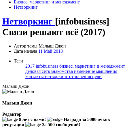
Бизнес, маркетинг и менеджмент
Нетворкинг
Нетворкинг
[infobusiness]
Связи решают всё (2017)
Автор темы
Малыш Джон
Дата начала
11 Май 2018
Теги
2017
infobusiness
бизнес, маркетинг и менеджмент
деловая сеть
знакомства
изменение мышления
контакты
нетворкинг
отношения
цели
Малыш Джон
Малыш Джон
Редактор
8 лет с нами!
Награда за 5000 очков
репутации
За 500 сообщений!