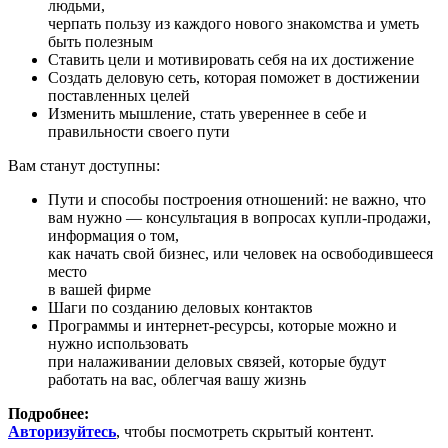
людьми,
черпать пользу из каждого нового знакомства и уметь
быть полезным
Ставить цели и мотивировать себя на их достижение
Создать деловую сеть, которая поможет в достижении
поставленных целей
Изменить мышление, стать увереннее в себе и
правильности своего пути
Вам станут доступны:
Пути и способы построения отношений: не важно, что
вам нужно — консультация в вопросах купли-продажи,
информация о том,
как начать свой бизнес, или человек на освободившееся
место
в вашей фирме
Шаги по созданию деловых контактов
Программы и интернет-ресурсы, которые можно и
нужно использовать
при налаживании деловых связей, которые будут
работать на вас, облегчая вашу жизнь
Подробнее:
Авторизуйтесь
, чтобы посмотреть скрытый контент.