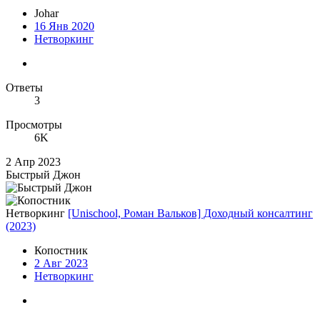
Johar
16 Янв 2020
Нетворкинг
Ответы
3
Просмотры
6K
2 Апр 2023
Быстрый Джон
Нетворкинг
[Unischool, Роман Вальков] Доходный консалтинг
(2023)
Копостник
2 Авг 2023
Нетворкинг