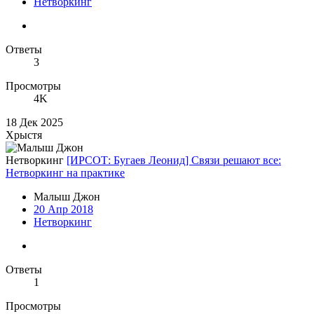
Нетворкинг
Ответы
3
Просмотры
4K
18 Дек 2025
Хрыстя
Нетворкинг
[ИРСОТ: Бугаев Леонид] Связи решают все:
Нетворкинг на практике
Малыш Джон
20 Апр 2018
Нетворкинг
Ответы
1
Просмотры