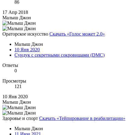
86
17 Апр 2018
Малыш Джон
Ораторское искусство
Скачать «Голос может 2.0»
Малыш Джон
10 Янв 2020
Сундук с секретными сокровищами (DMC)
Ответы
0
Просмотры
121
10 Янв 2020
Малыш Джон
Здоровье и спорт
Скачать «Тейпирование в реабилитации»
Малыш Джон
11 Июн 2021