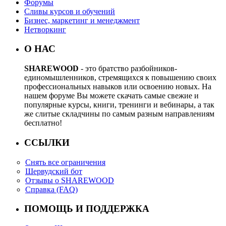
Форумы
Сливы курсов и обучений
Бизнес, маркетинг и менеджмент
Нетворкинг
О НАС
SHAREWOOD
- это братство разбойников-
единомышленников, стремящихся к повышению своих
профессиональных навыков или освоению новых. На
нашем форуме Вы можете скачать самые свежие и
популярные курсы, книги, тренинги и вебинары, а так
же слитые складчины по самым разным направлениям
бесплатно!
ССЫЛКИ
Снять все ограничения
Шервудский бот
Отзывы о SHAREWOOD
Справка (FAQ)
ПОМОЩЬ И ПОДДЕРЖКА