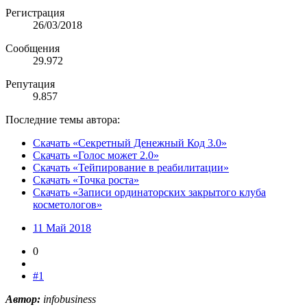
Регистрация
26/03/2018
Сообщения
29.972
Репутация
9.857
Последние темы автора:
Скачать «Секретный Денежный Код 3.0»
Скачать «Голос может 2.0»
Скачать «Тейпирование в реабилитации»
Скачать «Точка роста»
Скачать «Записи ординаторских закрытого клуба
косметологов»
11 Май 2018
0
#1
Автор:
infobusiness