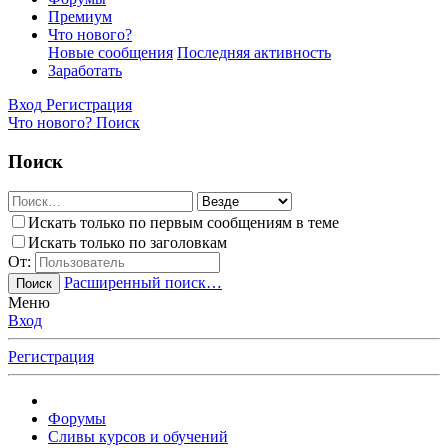
Премиум
Что нового?
Новые сообщения
Последняя активность
Заработать
Вход
Регистрация
Что нового?
Поиск
Поиск
Искать только по первым сообщениям в теме
Искать только по заголовкам
От:
Расширенный поиск…
Поиск
Меню
Вход
Регистрация
Форумы
Сливы курсов и обучений