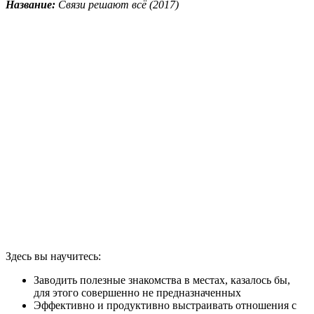
Название:
Связи решают всё (2017)
Здесь вы научитесь:
Заводить полезные знакомства в местах, казалось бы,
для этого совершенно не предназначенных
Эффективно и продуктивно выстраивать отношения с