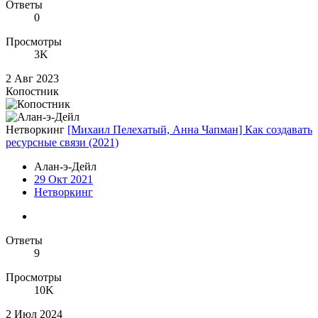
Ответы
0
Просмотры
3K
2 Авг 2023
Копостник
Нетворкинг
[Михаил Пелехатый, Анна Чапман] Как создавать
ресурсные связи (2021)
Алан-э-Дейл
29 Окт 2021
Нетворкинг
Ответы
9
Просмотры
10K
2 Июл 2024