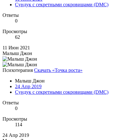
Сундук с секретными сокровищами (DMC)
Ответы
0
Просмотры
62
11 Июн 2021
Малыш Джон
Психотерапия
Скачать «Точка роста»
Малыш Джон
24 Апр 2019
Сундук с секретными сокровищами (DMC)
Ответы
0
Просмотры
114
24 Апр 2019