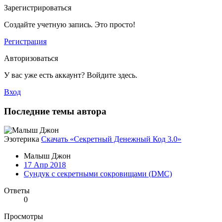
Зарегистрироваться
Создайте учетную запись. Это просто!
Регистрация
Авторизоваться
У вас уже есть аккаунт? Войдите здесь.
Вход
Последние темы автора
Эзотерика
Скачать «Секретный Денежный Код 3.0»
Малыш Джон
17 Апр 2018
Сундук с секретными сокровищами (DMC)
Ответы
0
Просмотры