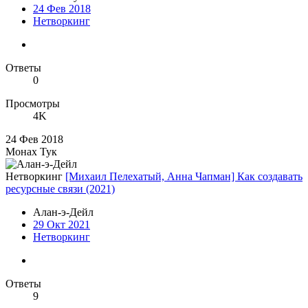
24 Фев 2018
Нетворкинг
Ответы
0
Просмотры
4K
24 Фев 2018
Монах Тук
Нетворкинг
[Михаил Пелехатый, Анна Чапман] Как создавать
ресурсные связи (2021)
Алан-э-Дейл
29 Окт 2021
Нетворкинг
Ответы
9