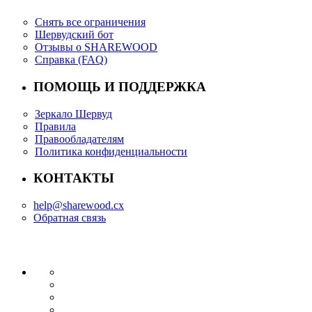
Снять все ограничения
Шервудский бот
Отзывы о SHAREWOOD
Справка (FAQ)
ПОМОЩЬ И ПОДДЕРЖКА
Зеркало Шервуд
Правила
Правообладателям
Политика конфиденциальности
КОНТАКТЫ
help@sharewood.cx
Обратная связь