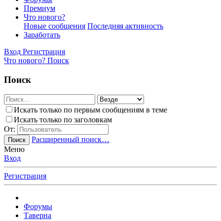
Премиум
Что нового?
Новые сообщения
Последняя активность
Заработать
Вход
Регистрация
Что нового?
Поиск
Поиск
Искать только по первым сообщениям в теме
Искать только по заголовкам
От:
Расширенный поиск…
Поиск
Меню
Вход
Регистрация
Форумы
Таверна