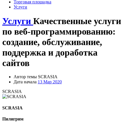
Торговая площадка
Услуги
Услуги
Качественные услуги
по веб-программированию:
создание, обслуживание,
поддержка и доработка
сайтов
Автор темы
SCRASIA
Дата начала
13 Мар 2020
SCRASIA
SCRASIA
Пилигрим