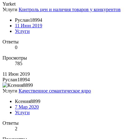
Yurket
Услуги
Контроль цен и наличия товаров у конкурентов
Руслан18994
11 Июн 2019
Услуги
Ответы
0
Просмотры
785
11 Июн 2019
Руслан18994
Услуги
Качественное семантическое ядро
Ксения8899
7 Мар 2020
Услуги
Ответы
2