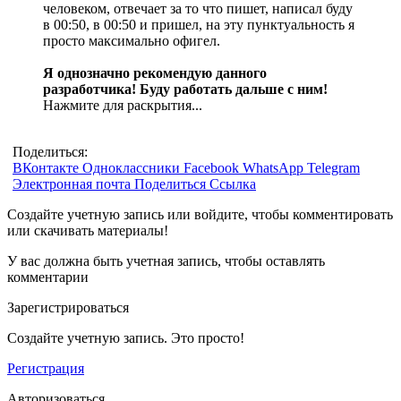
человеком, отвечает за то что пишет, написал буду
в 00:50, в 00:50 и пришел, на эту пунктуальность я
просто максимально офигел.
Я однозначно рекомендую данного
разработчика! Буду работать дальше с ним!
Нажмите для раскрытия...
Поделиться:
ВКонтакте
Одноклассники
Facebook
WhatsApp
Telegram
Электронная почта
Поделиться
Ссылка
Создайте учетную запись или войдите, чтобы комментировать
или скачивать материалы!
У вас должна быть учетная запись, чтобы оставлять
комментарии
Зарегистрироваться
Создайте учетную запись. Это просто!
Регистрация
Авторизоваться