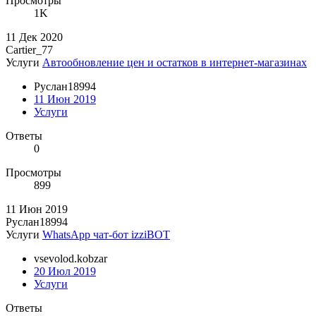
Просмотры
1K
11 Дек 2020
Cartier_77
Услуги
Автообновление цен и остатков в интернет-магазинах
Руслан18994
11 Июн 2019
Услуги
Ответы
0
Просмотры
899
11 Июн 2019
Руслан18994
Услуги
WhatsApp чат-бот izziBOT
vsevolod.kobzar
20 Июл 2019
Услуги
Ответы