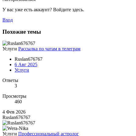
У вас уже есть аккаунт? Войдите здесь.
Вход
Похожие темы
Услуги
Рассылка по чатам в телеграм
Ruslan676767
6 Авг 2025
Услуги
Ответы
3
Просмотры
460
4 Фев 2026
Ruslan676767
Услуги
Профессиональный астролог