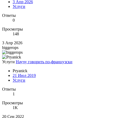
3 Апр 2026
Услуги
Ответы
0
Просмотры
148
3 Апр 2026
biggerops
Услуги
Научу говорить по-французски
Pryanick
21 Июл 2019
Услуги
Ответы
1
Просмотры
1K
20 Сен 2022