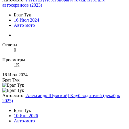
автосервисов (2023)
Брат Тук
16 Июл 2024
Авто-мото
Ответы
0
Просмотры
1K
16 Июл 2024
Брат Тук
Авто-мото
[Александр Шумский] Клуб водителей (декабрь
2025)
Брат Тук
10 Янв 2026
Авто-мото