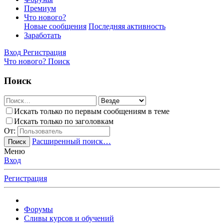
Премиум
Что нового?
Новые сообщения
Последняя активность
Заработать
Вход
Регистрация
Что нового?
Поиск
Поиск
Искать только по первым сообщениям в теме
Искать только по заголовкам
От:
Расширенный поиск…
Поиск
Меню
Вход
Регистрация
Форумы
Сливы курсов и обучений