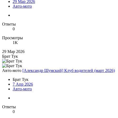
29 Мар 2026
Авто-мото
Ответы
0
Просмотры
1K
29 Мар 2026
Брат Тук
Авто-мото
[Александр Шумский] Клуб водителей (март 2026)
Брат Тук
7 Апр 2026
Авто-мото
Ответы
0