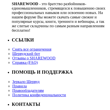
SHAREWOOD
- это братство разбойников-
единомышленников, стремящихся к повышению своих
профессиональных навыков или освоению новых. На
нашем форуме Вы можете скачать самые свежие и
популярные курсы, книги, тренинги и вебинары, а так
же слитые складчины по самым разным направлениям
бесплатно!
ССЫЛКИ
Снять все ограничения
Шервудский бот
Отзывы о SHAREWOOD
Справка (FAQ)
ПОМОЩЬ И ПОДДЕРЖКА
Зеркало Шервуд
Правила
Правообладателям
Политика конфиденциальности
КОНТАКТЫ