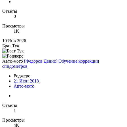
Ответы
0
Просмотры
1K
10 Янв 2026
Брат Тук
Авто-мото
[Федоров Денис] Обучение коррекции
спидометров
Роджерc
21 Июн 2018
Авто-мото
Ответы
1
Просмотры
4K