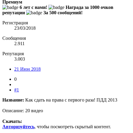
Премиум
6 лет с нами!
Награда за 1000 очков
репутации
За 500 сообщений!
Регистрация
23/03/2018
Сообщения
2.911
Репутация
3.003
21 Июн 2018
0
#1
Название:
Как сдать на права с первого раза! ПДД 2013
Описание: 20 видео
Скачать:
Авторизуйтесь
, чтобы посмотреть скрытый контент.