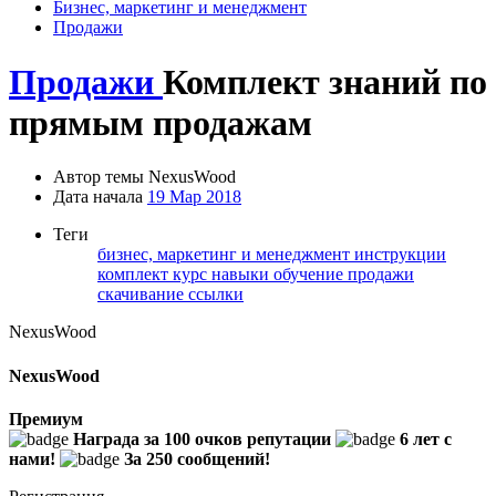
Бизнес, маркетинг и менеджмент
Продажи
Продажи
Комплект знаний по
прямым продажам
Автор темы
NexusWood
Дата начала
19 Мар 2018
Теги
бизнес, маркетинг и менеджмент
инструкции
комплект
курс
навыки
обучение
продажи
скачивание
ссылки
NexusWood
NexusWood
Премиум
Награда за 100 очков репутации
6 лет с
нами!
За 250 сообщений!