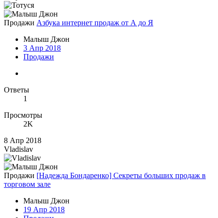
Продажи
Азбука интернет продаж от А до Я
Малыш Джон
3 Апр 2018
Продажи
Ответы
1
Просмотры
2K
8 Апр 2018
Vladislav
Продажи
[Надежда Бондаренко] Секреты больших продаж в
торговом зале
Малыш Джон
19 Апр 2018