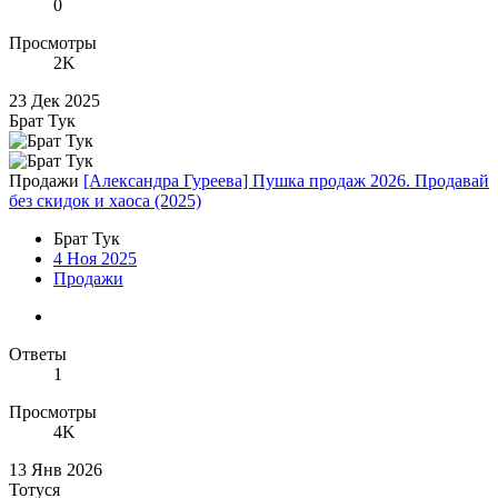
0
Просмотры
2K
23 Дек 2025
Брат Тук
Продажи
[Александра Гуреева] Пушка продаж 2026. Продавай
без скидок и хаоса (2025)
Брат Тук
4 Ноя 2025
Продажи
Ответы
1
Просмотры
4K
13 Янв 2026
Тотуся