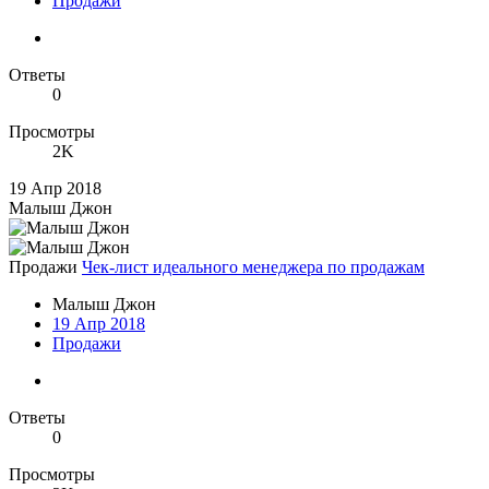
Продажи
Ответы
0
Просмотры
2K
19 Апр 2018
Малыш Джон
Продажи
Чек-лист идеального менеджера по продажам
Малыш Джон
19 Апр 2018
Продажи
Ответы
0
Просмотры