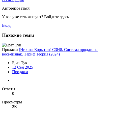
Авторизоваться
У вас уже есть аккаунт? Войдите здесь.
Вход
Похожие темы
Продажи
[Никита Корытин] СЗН8. Система продаж на
восьмизнак. Тариф Теория (2024)
Брат Тук
12 Сен 2025
Продажи
Ответы
0
Просмотры
2K