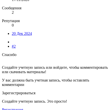
Сообщения
2
Репутация
0
20 Дек 2024
#2
Спасибо
Создайте учетную запись или войдите, чтобы комментировать
или скачивать материалы!
У вас должна быть учетная запись, чтобы оставлять
комментарии
Зарегистрироваться
Создайте учетную запись. Это просто!
Регистрация