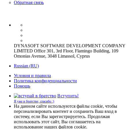
Обратная связь
DYNASOFT SOFTWARE DEVELOPMENT COMPANY
LIMITED Office 301, 3rd Floor, Flamingo Building, 109
Omonias Avenue, 3048 Limassol, Cyprus
Russian (RU)
Условия и правила
Политика конфиденциальности
Помощь
Вступить!
Я уже в братстве, спасибо :)
На данном сайте используются файлы cookie, чтобы
персонализировать контент и сохранить Ваш вход в
систему, если Вы зарегистрируетесь. Продолжая
использовать этот сайт, Вы соглашаетесь на
использование наших файлов cookie.