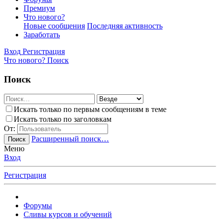
Премиум
Что нового?
Новые сообщения
Последняя активность
Заработать
Вход
Регистрация
Что нового?
Поиск
Поиск
Искать только по первым сообщениям в теме
Искать только по заголовкам
От:
Расширенный поиск…
Поиск
Меню
Вход
Регистрация
Форумы
Сливы курсов и обучений