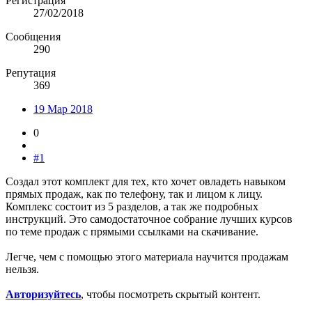
Регистрация
27/02/2018
Сообщения
290
Репутация
369
19 Мар 2018
0
#1
Создал этот комплект для тех, кто хочет овладеть навыком
прямых продаж, как по телефону, так и лицом к лицу.
Комплекс состоит из 5 разделов, а так же подробных
инструкций. Это самодостаточное собрание лучших курсов
по теме продаж с прямыми ссылками на скачивание.
Легче, чем с помощью этого материала научится продажам
нельзя.
Авторизуйтесь
, чтобы посмотреть скрытый контент.