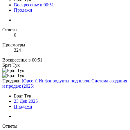
Воскресенье в 00:51
Продажи
Ответы
0
Просмотры
324
Воскресенье в 00:51
Брат Тук
Продажи
[Орсон] Инфопродукты под ключ. Система создания
и продаж (2025)
Брат Тук
23 Дек 2025
Продажи
Ответы