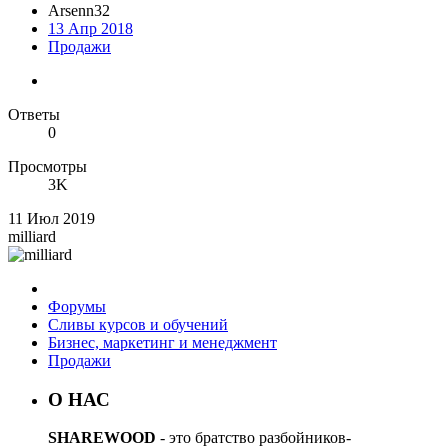
Arsenn32
13 Апр 2018
Продажи
Ответы
0
Просмотры
3K
11 Июл 2019
milliard
Форумы
Сливы курсов и обучений
Бизнес, маркетинг и менеджмент
Продажи
О НАС
SHAREWOOD
- это братство разбойников-