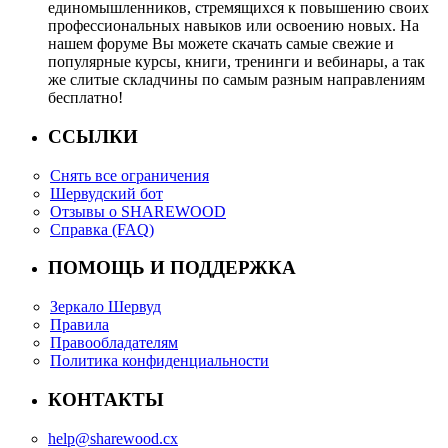
единомышленников, стремящихся к повышению своих
профессиональных навыков или освоению новых. На
нашем форуме Вы можете скачать самые свежие и
популярные курсы, книги, тренинги и вебинары, а так
же слитые складчины по самым разным направлениям
бесплатно!
ССЫЛКИ
Снять все ограничения
Шервудский бот
Отзывы о SHAREWOOD
Справка (FAQ)
ПОМОЩЬ И ПОДДЕРЖКА
Зеркало Шервуд
Правила
Правообладателям
Политика конфиденциальности
КОНТАКТЫ
help@sharewood.cx