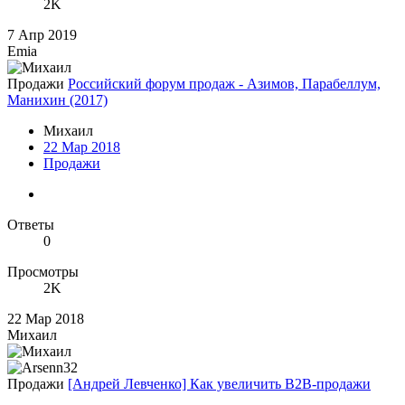
2K
7 Апр 2019
Emia
Продажи
Российский форум продаж - Азимов, Парабеллум,
Манихин (2017)
Михаил
22 Мар 2018
Продажи
Ответы
0
Просмотры
2K
22 Мар 2018
Михаил
Продажи
[Андрей Левченко] Как увеличить В2В-продажи