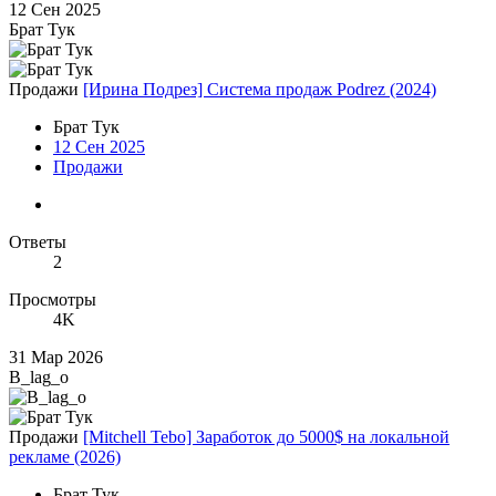
12 Сен 2025
Брат Тук
Продажи
[Ирина Подрез] Система продаж Podrez (2024)
Брат Тук
12 Сен 2025
Продажи
Ответы
2
Просмотры
4K
31 Мар 2026
B_lag_o
Продажи
[Mitchell Tebo] Заработок до 5000$ на локальной
рекламе (2026)
Брат Тук