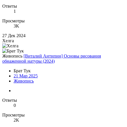
Ответы
1
Просмотры
3K
27 Дек 2024
Хелга
Живопись
[Виталий Антипин] Основы рисования
обнаженной натуры (2024)
Брат Тук
21 Мар 2025
Живопись
Ответы
0
Просмотры
2K