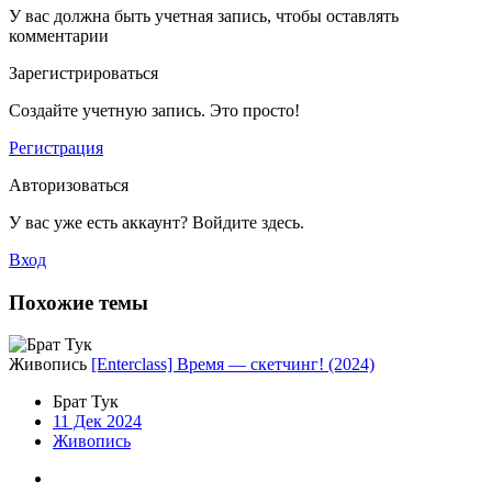
У вас должна быть учетная запись, чтобы оставлять
комментарии
Зарегистрироваться
Создайте учетную запись. Это просто!
Регистрация
Авторизоваться
У вас уже есть аккаунт? Войдите здесь.
Вход
Похожие темы
Живопись
[Enterclass] Время — скетчинг! (2024)
Брат Тук
11 Дек 2024
Живопись