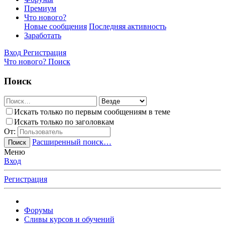
Премиум
Что нового?
Новые сообщения
Последняя активность
Заработать
Вход
Регистрация
Что нового?
Поиск
Поиск
Искать только по первым сообщениям в теме
Искать только по заголовкам
От:
Расширенный поиск…
Поиск
Меню
Вход
Регистрация
Форумы
Сливы курсов и обучений