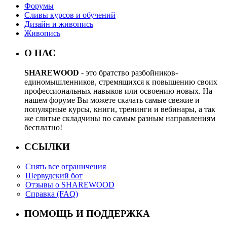
Форумы
Сливы курсов и обучений
Дизайн и живопись
Живопись
О НАС
SHAREWOOD
- это братство разбойников-
единомышленников, стремящихся к повышению своих
профессиональных навыков или освоению новых. На
нашем форуме Вы можете скачать самые свежие и
популярные курсы, книги, тренинги и вебинары, а так
же слитые складчины по самым разным направлениям
бесплатно!
ССЫЛКИ
Снять все ограничения
Шервудский бот
Отзывы о SHAREWOOD
Справка (FAQ)
ПОМОЩЬ И ПОДДЕРЖКА