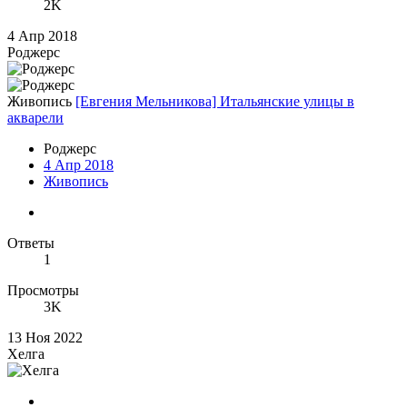
2K
4 Апр 2018
Роджерc
Живопись
[Евгения Мельникова] Итальянские улицы в
акварели
Роджерc
4 Апр 2018
Живопись
Ответы
1
Просмотры
3K
13 Ноя 2022
Хелга