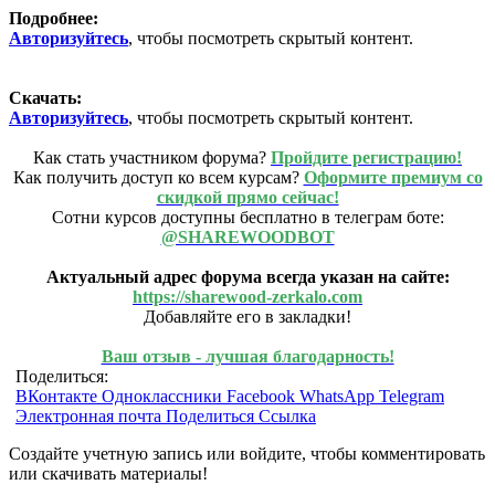
Подробнее:
Авторизуйтесь
, чтобы посмотреть скрытый контент.
Скачать:
Авторизуйтесь
, чтобы посмотреть скрытый контент.
Как стать участником форума?
Пройдите регистрацию!
Как получить доступ ко всем курсам?
Оформите премиум со
скидкой прямо сейчас!
Сотни курсов доступны бесплатно в телеграм боте:
@SHAREWOODBOT
Актуальный адрес форума всегда указан на сайте:
https://sharewood-zerkalo.com
Добавляйте его в закладки!
Ваш отзыв - лучшая благодарность!
Поделиться:
ВКонтакте
Одноклассники
Facebook
WhatsApp
Telegram
Электронная почта
Поделиться
Ссылка
Создайте учетную запись или войдите, чтобы комментировать
или скачивать материалы!