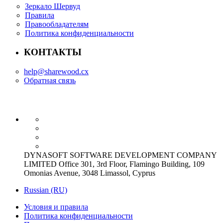
Зеркало Шервуд
Правила
Правообладателям
Политика конфиденциальности
КОНТАКТЫ
help@sharewood.cx
Обратная связь
DYNASOFT SOFTWARE DEVELOPMENT COMPANY
LIMITED Office 301, 3rd Floor, Flamingo Building, 109
Omonias Avenue, 3048 Limassol, Cyprus
Russian (RU)
Условия и правила
Политика конфиденциальности