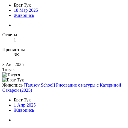
Брат Тук
18 Мар 2025
Живопись
Ответы
1
Просмотры
3K
3 Авг 2025
Тотуся
Живопись
[Tarusov School] Рисование с натуры с Катериной
Сахарой (2025)
Брат Тук
1 Апр 2025
Живопись