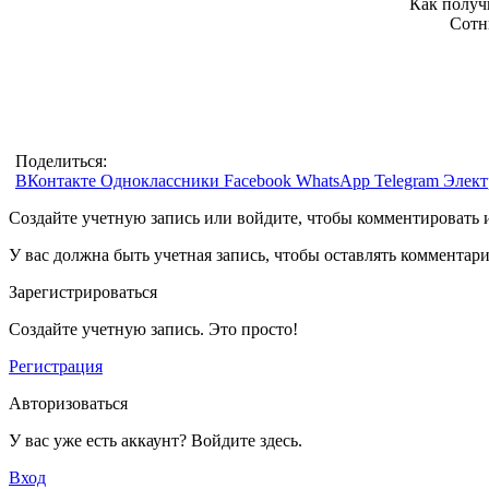
Как получ
Сотн
Поделиться:
ВКонтакте
Одноклассники
Facebook
WhatsApp
Telegram
Элект
Создайте учетную запись или войдите, чтобы комментировать 
У вас должна быть учетная запись, чтобы оставлять комментар
Зарегистрироваться
Создайте учетную запись. Это просто!
Регистрация
Авторизоваться
У вас уже есть аккаунт? Войдите здесь.
Вход