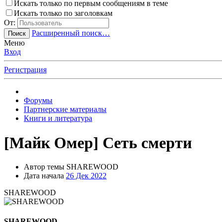
Искать только по первым сообщениям в теме
Искать только по заголовкам
От:
Расширенный поиск…
Поиск
Меню
Вход
Регистрация
Форумы
Партнерские материалы
Книги и литература
[Майк Омер] Сеть смерти
Автор темы
SHAREWOOD
Дата начала
26 Дек 2022
SHAREWOOD
SHAREWOOD