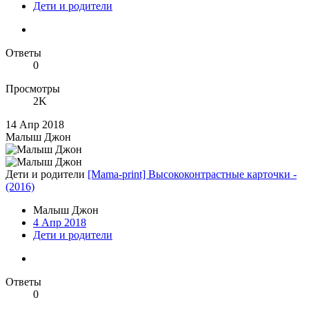
Дети и родители
Ответы
0
Просмотры
2K
14 Апр 2018
Малыш Джон
Дети и родители
[Mama-print] Высококонтрастные карточки -
(2016)
Малыш Джон
4 Апр 2018
Дети и родители
Ответы
0