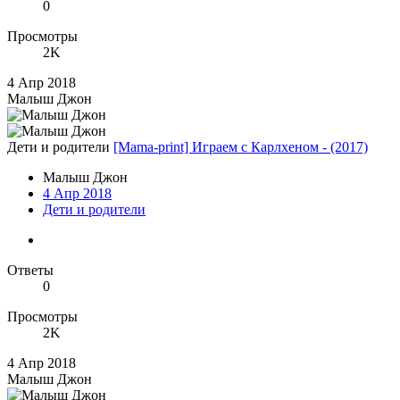
0
Просмотры
2K
4 Апр 2018
Малыш Джон
Дети и родители
[Mama-print] Играем с Карлхеном - (2017)
Малыш Джон
4 Апр 2018
Дети и родители
Ответы
0
Просмотры
2K
4 Апр 2018
Малыш Джон