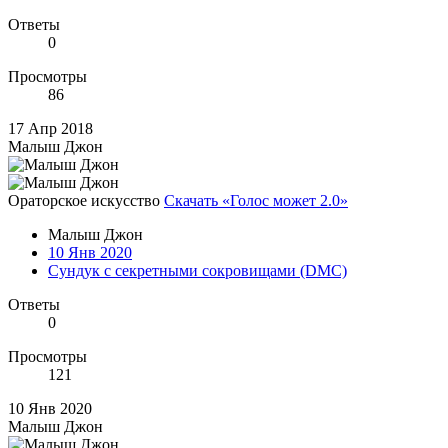
Ответы
0
Просмотры
86
17 Апр 2018
Малыш Джон
Ораторское искусство
Скачать «Голос может 2.0»
Малыш Джон
10 Янв 2020
Сундук с секретными сокровищами (DMC)
Ответы
0
Просмотры
121
10 Янв 2020
Малыш Джон