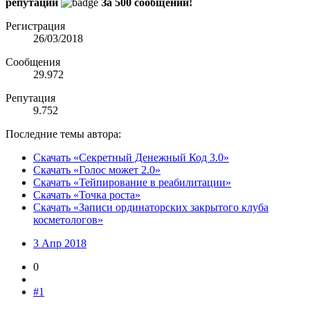
репутации
За 500 сообщений!
Регистрация
26/03/2018
Сообщения
29.972
Репутация
9.752
Последние темы автора:
Скачать «Секретный Денежный Код 3.0»
Скачать «Голос может 2.0»
Скачать «Тейпирование в реабилитации»
Скачать «Точка роста»
Скачать «Записи ординаторских закрытого клуба
косметологов»
3 Апр 2018
0
#1