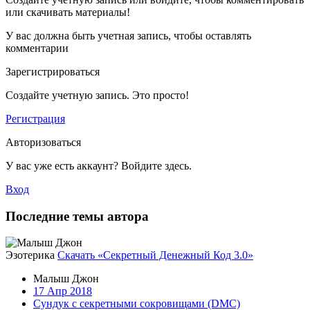
или скачивать материалы!
У вас должна быть учетная запись, чтобы оставлять
комментарии
Зарегистрироваться
Создайте учетную запись. Это просто!
Регистрация
Авторизоваться
У вас уже есть аккаунт? Войдите здесь.
Вход
Последние темы автора
Эзотерика
Скачать «Секретный Денежный Код 3.0»
Малыш Джон
17 Апр 2018
Сундук с секретными сокровищами (DMC)