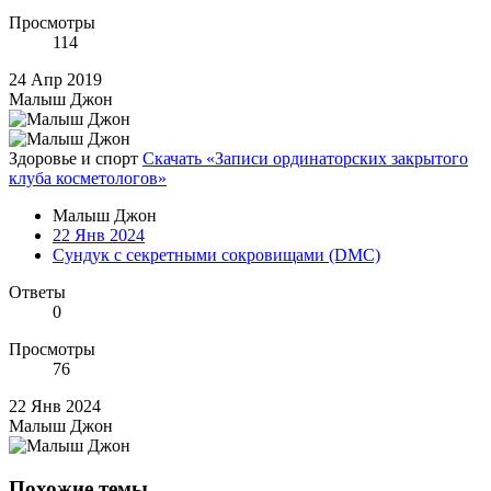
Просмотры
114
24 Апр 2019
Малыш Джон
Здоровье и спорт
Скачать «Записи ординаторских закрытого
клуба косметологов»
Малыш Джон
22 Янв 2024
Сундук с секретными сокровищами (DMC)
Ответы
0
Просмотры
76
22 Янв 2024
Малыш Джон
Похожие темы