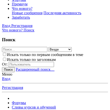
Премиум
Что нового?
Новые сообщения
Последняя активность
Заработать
Вход
Регистрация
Что нового?
Поиск
Поиск
Искать только по первым сообщениям в теме
Искать только по заголовкам
От:
Расширенный поиск…
Поиск
Меню
Вход
Регистрация
Форумы
Сливы курсов и обучений