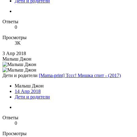
Дети и родители
Ответы
0
Просмотры
3K
3 Апр 2018
Малыш Джон
Дети и родители
[Mama-print] Тссс! Мишка спит - (2017)
Малыш Джон
14 Апр 2018
Дети и родители
Ответы
0
Просмотры