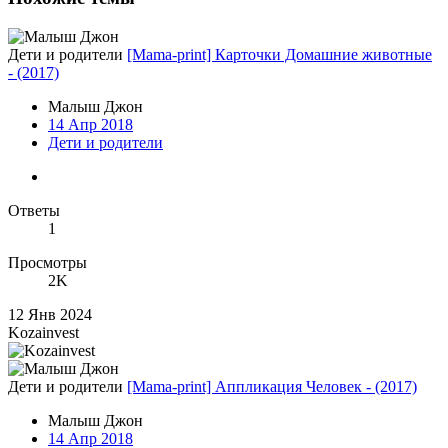
Дети и родители
[Mama-print] Карточки Домашние животные
- (2017)
Малыш Джон
14 Апр 2018
Дети и родители
Ответы
1
Просмотры
2K
12 Янв 2024
Kozainvest
Дети и родители
[Mama-print] Аппликация Человек - (2017)
Малыш Джон
14 Апр 2018