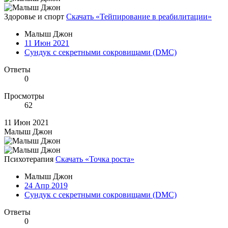
Здоровье и спорт
Скачать «Тейпирование в реабилитации»
Малыш Джон
11 Июн 2021
Сундук с секретными сокровищами (DMC)
Ответы
0
Просмотры
62
11 Июн 2021
Малыш Джон
Психотерапия
Скачать «Точка роста»
Малыш Джон
24 Апр 2019
Сундук с секретными сокровищами (DMC)
Ответы
0