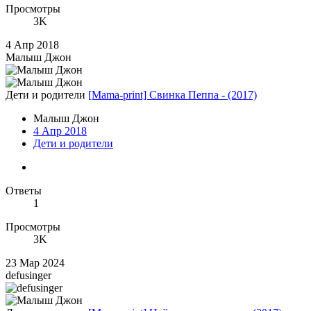
Просмотры
3K
4 Апр 2018
Малыш Джон
Дети и родители
[Mama-print] Свинка Пеппа - (2017)
Малыш Джон
4 Апр 2018
Дети и родители
Ответы
1
Просмотры
3K
23 Мар 2024
defusinger