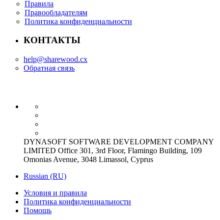
Правила
Правообладателям
Политика конфиденциальности
КОНТАКТЫ
help@sharewood.cx
Обратная связь
DYNASOFT SOFTWARE DEVELOPMENT COMPANY
LIMITED Office 301, 3rd Floor, Flamingo Building, 109
Omonias Avenue, 3048 Limassol, Cyprus
Russian (RU)
Условия и правила
Политика конфиденциальности
Помощь