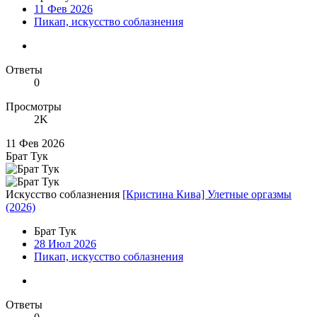
11 Фев 2026
Пикап, искусство соблазнения
Ответы
0
Просмотры
2K
11 Фев 2026
Брат Тук
Искусство соблазнения
[Кристина Кива] Улетные оргазмы
(2026)
Брат Тук
28 Июл 2026
Пикап, искусство соблазнения
Ответы