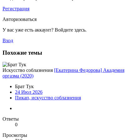
Регистрация
Авторизоваться
У вас уже есть аккаунт? Войдите здесь.
Вход
Похожие темы
Искусство соблазнения
[Екатерина Федорова] Академия
оргазма (2020)
Брат Тук
24 Июл 2026
Пикап, искусство соблазнения
Ответы
0
Просмотры