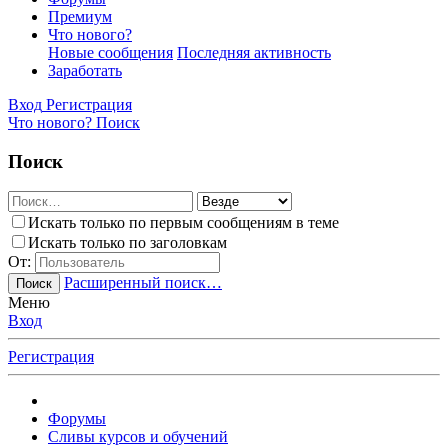
Премиум
Что нового?
Новые сообщения
Последняя активность
Заработать
Вход
Регистрация
Что нового?
Поиск
Поиск
Искать только по первым сообщениям в теме
Искать только по заголовкам
От:
Расширенный поиск…
Поиск
Меню
Вход
Регистрация
Форумы
Сливы курсов и обучений