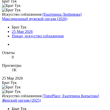
Брат Тук
Искусство соблазнения
[Екатерина Любимова]
Максимальный мужской оргазм (2026)
Брат Тук
25 Мар 2026
Пикап, искусство соблазнения
Ответы
0
Просмотры
1K
25 Мар 2026
Брат Тук
Искусство соблазнения
[TutorPlace, Екатерина Копытова]
Женский оргазм (2025)
Брат Тук