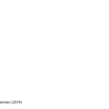
актике (2019)