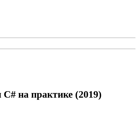
 C# на практике (2019)