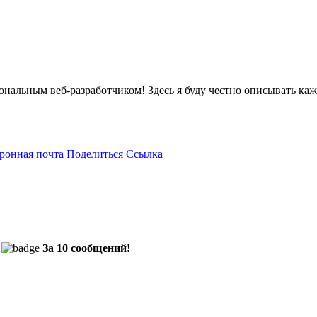
иональным веб-разработчиком! Здесь я буду честно описывать ка
ронная почта
Поделиться
Ссылка
За 10 сообщений!