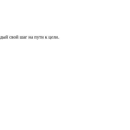
ждый свой шаг на пути к цели.