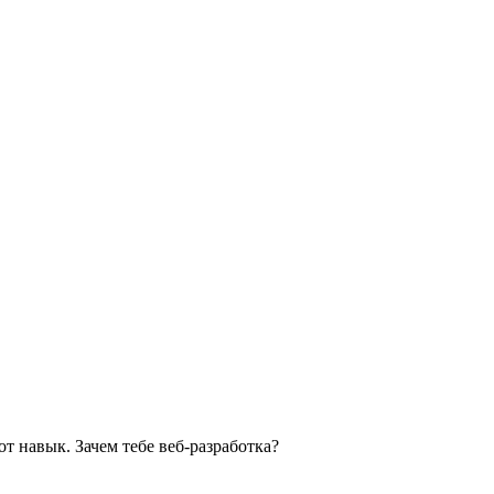
от навык. Зачем тебе веб-разработка?