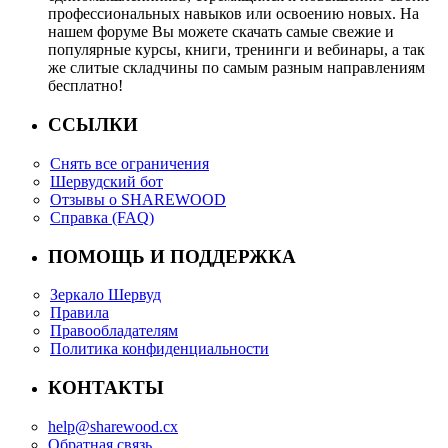
профессиональных навыков или освоению новых. На
нашем форуме Вы можете скачать самые свежие и
популярные курсы, книги, тренинги и вебинары, а так
же слитые складчины по самым разным направлениям
бесплатно!
ССЫЛКИ
Снять все ограничения
Шервудский бот
Отзывы о SHAREWOOD
Справка (FAQ)
ПОМОЩЬ И ПОДДЕРЖКА
Зеркало Шервуд
Правила
Правообладателям
Политика конфиденциальности
КОНТАКТЫ
help@sharewood.cx
Обратная связь