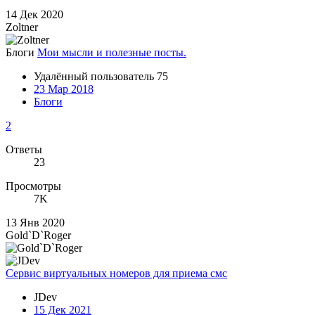
14 Дек 2020
Zoltner
Блоги
Мои мысли и полезные посты.
Удалённый пользователь 75
23 Мар 2018
Блоги
2
Ответы
23
Просмотры
7K
13 Янв 2020
Gold`D`Roger
Сервис виртуальных номеров для приема смс
JDev
15 Дек 2021