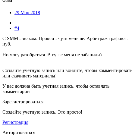
Guest
29 Мар 2018
#4
С SMM - знаком. Прокси - чуть меньше. Арбитраж трафика -
нуб.
Но могу разобраться. В гугле меня не забанили)
Создайте учетную запись или войдите, чтобы комментировать
или скачивать материалы!
У вас должна быть учетная запись, чтобы оставлять
комментарии
Зарегистрироваться
Создайте учетную запись. Это просто!
Регистрация
Авторизоваться