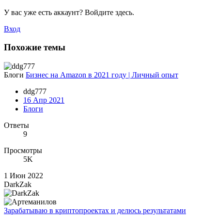
У вас уже есть аккаунт? Войдите здесь.
Вход
Похожие темы
Блоги
Бизнес на Amazon в 2021 году | Личный опыт
ddg777
16 Апр 2021
Блоги
Ответы
9
Просмотры
5K
1 Июн 2022
DarkZak
Зарабатываю в криптопроектах и делюсь результатами