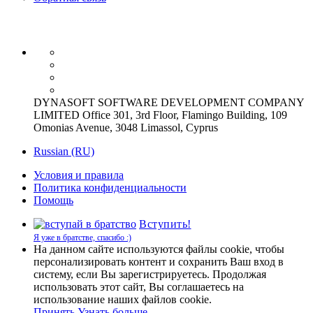
DYNASOFT SOFTWARE DEVELOPMENT COMPANY
LIMITED Office 301, 3rd Floor, Flamingo Building, 109
Omonias Avenue, 3048 Limassol, Cyprus
Russian (RU)
Условия и правила
Политика конфиденциальности
Помощь
Вступить!
Я уже в братстве, спасибо :)
На данном сайте используются файлы cookie, чтобы
персонализировать контент и сохранить Ваш вход в
систему, если Вы зарегистрируетесь. Продолжая
использовать этот сайт, Вы соглашаетесь на
использование наших файлов cookie.
Принять
Узнать больше.…