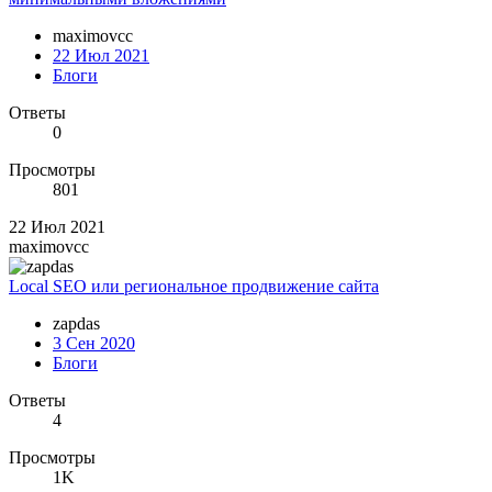
maximovcc
22 Июл 2021
Блоги
Ответы
0
Просмотры
801
22 Июл 2021
maximovcc
Local SEO или региональное продвижение сайта
zapdas
3 Сен 2020
Блоги
Ответы
4
Просмотры
1K