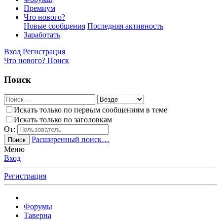
Премиум
Что нового?
Новые сообщения
Последняя активность
Заработать
Вход
Регистрация
Что нового?
Поиск
Поиск
Искать только по первым сообщениям в теме
Искать только по заголовкам
От:
Расширенный поиск…
Поиск
Меню
Вход
Регистрация
Форумы
Таверна