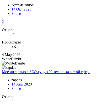
Артеманилов
14 Окт 2025
Блоги
2
Ответы
39
Просмотры
3K
4 Мар 2026
WhiteBambr
Моё интервью с SEO-гуру +20 лет стажа в этой сфере
zapdas
14 Апр 2020
Блоги
Ответы
5