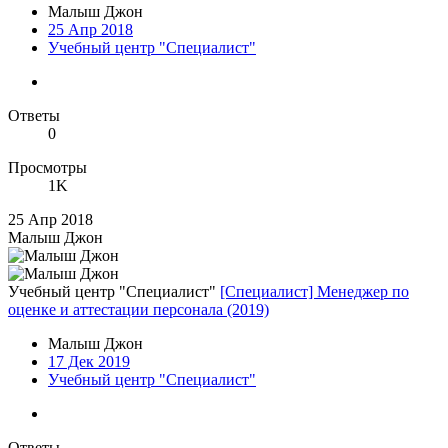
Малыш Джон
25 Апр 2018
Учебный центр "Специалист"
Ответы
0
Просмотры
1K
25 Апр 2018
Малыш Джон
Учебный центр "Специалист"
[Специалист] Менеджер по
оценке и аттестации персонала (2019)
Малыш Джон
17 Дек 2019
Учебный центр "Специалист"
Ответы