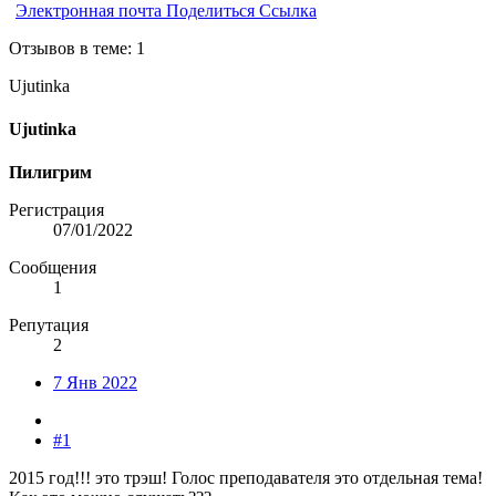
Электронная почта
Поделиться
Ссылка
Отзывов в теме: 1
Ujutinka
Ujutinka
Пилигрим
Регистрация
07/01/2022
Сообщения
1
Репутация
2
7 Янв 2022
#1
2015 год!!! это трэш! Голос преподавателя это отдельная тема!