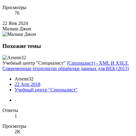
Просмотры
76
22 Янв 2024
Малыш Джон
Похожие темы
Учебный центр "Специалист"
[Специалист] - XML И XSLT.
Современные технологии обработки данных для ВЕБ (2013)
Arsenn32
22 Апр 2018
Учебный центр "Специалист"
Ответы
1
Просмотры
2K