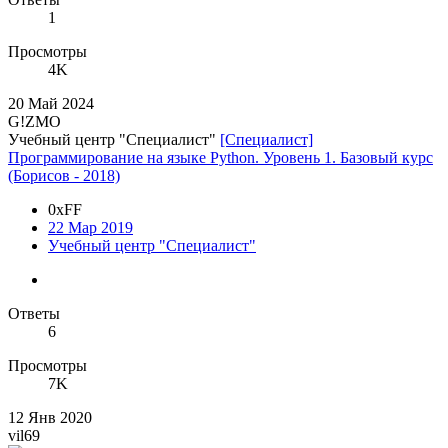
1
Просмотры
4K
20 Май 2024
G!ZMO
Учебный центр "Специалист"
[Специалист]
Программирование на языке Python. Уровень 1. Базовый курс
(Борисов - 2018)
0xFF
22 Мар 2019
Учебный центр "Специалист"
Ответы
6
Просмотры
7K
12 Янв 2020
vil69