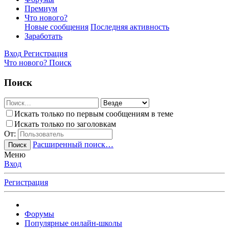
Премиум
Что нового?
Новые сообщения
Последняя активность
Заработать
Вход
Регистрация
Что нового?
Поиск
Поиск
Искать только по первым сообщениям в теме
Искать только по заголовкам
От:
Расширенный поиск…
Поиск
Меню
Вход
Регистрация
Форумы
Популярные онлайн-школы