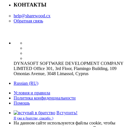
КОНТАКТЫ
help@sharewood.cx
Обратная связь
DYNASOFT SOFTWARE DEVELOPMENT COMPANY
LIMITED Office 301, 3rd Floor, Flamingo Building, 109
Omonias Avenue, 3048 Limassol, Cyprus
Russian (RU)
Условия и правила
Политика конфиденциальности
Помощь
Вступить!
Я уже в братстве, спасибо :)
На данном сайте используются файлы cookie, чтобы