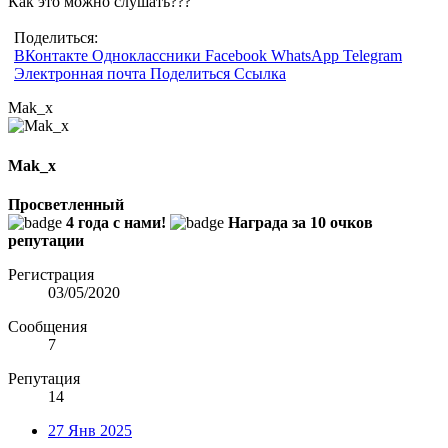
Как это можно слушать???
Поделиться:
ВКонтакте
Одноклассники
Facebook
WhatsApp
Telegram
Электронная почта
Поделиться
Ссылка
Mak_x
Mak_x
Просветленный
4 года с нами!
Награда за 10 очков
репутации
Регистрация
03/05/2020
Сообщения
7
Репутация
14
27 Янв 2025