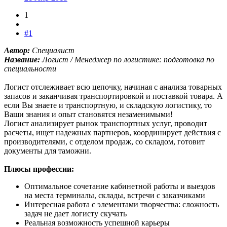
1
#1
Автор:
Специалист
Название:
Логист / Менеджер по логистике: подготовка по
специальности
Логист отслеживает всю цепочку, начиная с анализа товарных
запасов и заканчивая транспортировкой и поставкой товара. А
если Вы знаете и транспортную, и складскую логистику, то
Ваши знания и опыт становятся незаменимыми!
Логист анализирует рынок транспортных услуг, проводит
расчеты, ищет надежных партнеров, координирует действия с
производителями, с отделом продаж, со складом, готовит
документы для таможни.
Плюсы профессии:
Оптимальное сочетание кабинетной работы и выездов
на места терминалы, склады, встречи с заказчиками
Интересная работа с элементами творчества: сложность
задач не дает логисту скучать
Реальная возможность успешной карьеры