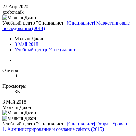
27 Апр 2020
geobotanik
Учебный центр "Специалист"
[Специалист] Маркетинговые
исследования (2014)
Малыш Джон
3 Май 2018
Учебный центр "Специалист"
Ответы
0
Просмотры
3K
3 Май 2018
Малыш Джон
Учебный центр "Специалист"
[Специалист] Drupal. Уровень
1. Администрирование и создание сайтов (2015)