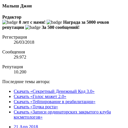
Малыш Джон
Редактор
8 лет с нами!
Награда за 5000 очков
репутации
За 500 сообщений!
Регистрация
26/03/2018
Сообщения
29.972
Репутация
10.200
Последние темы автора:
Скачать «Секретный Денежный Код 3.0»
Скачать «Голос может 2.0»
Скачать «Тейпирование в реабилитации»
Скачать «Точка роста»
Скачать «Записи ординаторских закрытого клуба
косметологов»
21 Апр 2018