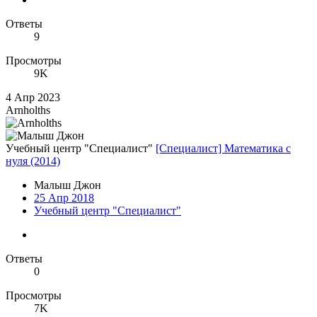
Ответы
9
Просмотры
9K
4 Апр 2023
Arnholths
Учебный центр "Специалист"
[Специалист] Математика с
нуля (2014)
Малыш Джон
25 Апр 2018
Учебный центр "Специалист"
Ответы
0
Просмотры
7K