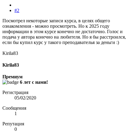
#2
Посмотрел некоторые записи курса, в целях общего
ознакомления - можно просмотреть. Но к 2025 году
информации в этом курсе конечно не достаточно. Голос и
подача у автора конечно на любителя. Но я бы расстроился,
если бы купил курс у такого преподавателья за деньги :)
Kirila83
Kirila83
Премиум
6 лет с нами!
Регистрация
05/02/2020
Сообщения
1
Репутация
0