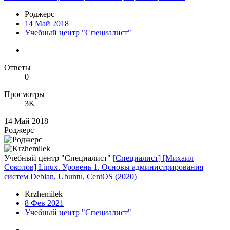
Роджерc
14 Май 2018
Учебный центр "Специалист"
Ответы
0
Просмотры
3K
14 Май 2018
Роджерc
Учебный центр "Специалист"
[Специалист] [Михаил
Соколов] Linux. Уровень 1. Основы администрирования
систем Debian, Ubuntu, CentOS (2020)
Krzhemilek
8 Фев 2021
Учебный центр "Специалист"