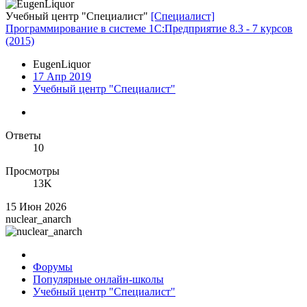
Учебный центр "Специалист"
[Специалист]
Программирование в системе 1С:Предприятие 8.3 - 7 курсов
(2015)
EugenLiquor
17 Апр 2019
Учебный центр "Специалист"
Ответы
10
Просмотры
13K
15 Июн 2026
nuclear_anarch
Форумы
Популярные онлайн-школы
Учебный центр "Специалист"