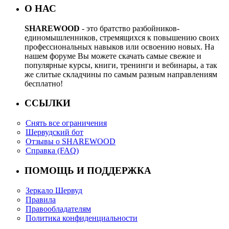
О НАС
SHAREWOOD
- это братство разбойников-
единомышленников, стремящихся к повышению своих
профессиональных навыков или освоению новых. На
нашем форуме Вы можете скачать самые свежие и
популярные курсы, книги, тренинги и вебинары, а так
же слитые складчины по самым разным направлениям
бесплатно!
ССЫЛКИ
Снять все ограничения
Шервудский бот
Отзывы о SHAREWOOD
Справка (FAQ)
ПОМОЩЬ И ПОДДЕРЖКА
Зеркало Шервуд
Правила
Правообладателям
Политика конфиденциальности