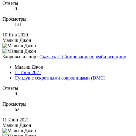
Ответы
0
Просмотры
121
10 Янв 2020
Малыш Джон
Здоровье и спорт
Скачать «Тейпирование в реабилитации»
Малыш Джон
11 Июн 2021
Сундук с секретными сокровищами (DMC)
Ответы
0
Просмотры
62
11 Июн 2021
Малыш Джон