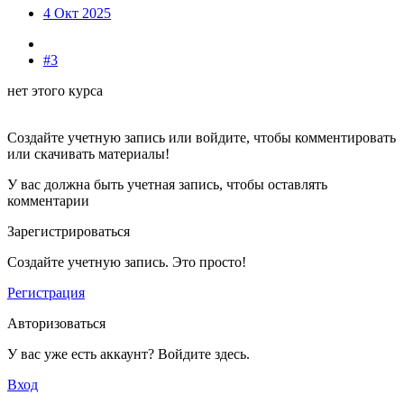
4 Окт 2025
#3
нет этого курса
Создайте учетную запись или войдите, чтобы комментировать
или скачивать материалы!
У вас должна быть учетная запись, чтобы оставлять
комментарии
Зарегистрироваться
Создайте учетную запись. Это просто!
Регистрация
Авторизоваться
У вас уже есть аккаунт? Войдите здесь.
Вход