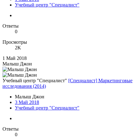
Учебный центр "Специалист"
Ответы
0
Просмотры
2K
1 Май 2018
Малыш Джон
Учебный центр "Специалист"
[Специалист] Маркетинговые
исследования (2014)
Малыш Джон
3 Май 2018
Учебный центр "Специалист"
Ответы
0