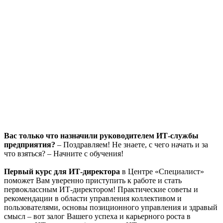
Вас только что назначили руководителем ИТ-службы
предприятия?
– Поздравляем! Не знаете, с чего начать и за
что взяться? – Начните с обучения!
Первый курс для ИТ-директора
в Центре «Специалист»
поможет Вам уверенно приступить к работе и стать
первоклассным ИТ-директором! Практические советы и
рекомендации в области управления коллективом и
пользователями, основы позиционного управления и здравый
смысл – вот залог Вашего успеха и карьерного роста в