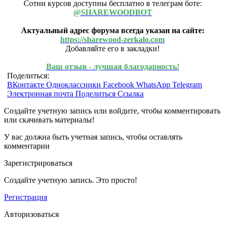
Сотни курсов доступны бесплатно в телеграм боте:
@SHAREWOODBOT
Актуальный адрес форума всегда указан на сайте:
https://sharewood-zerkalo.com
Добавляйте его в закладки!
Ваш отзыв - лучшая благодарность!
Поделиться:
ВКонтакте
Одноклассники
Facebook
WhatsApp
Telegram
Электронная почта
Поделиться
Ссылка
Создайте учетную запись или войдите, чтобы комментировать
или скачивать материалы!
У вас должна быть учетная запись, чтобы оставлять
комментарии
Зарегистрироваться
Создайте учетную запись. Это просто!
Регистрация
Авторизоваться