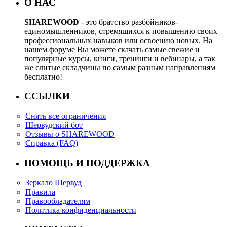
О НАС
SHAREWOOD
- это братство разбойников-
единомышленников, стремящихся к повышению своих
профессиональных навыков или освоению новых. На
нашем форуме Вы можете скачать самые свежие и
популярные курсы, книги, тренинги и вебинары, а так
же слитые складчины по самым разным направлениям
бесплатно!
ССЫЛКИ
Снять все ограничения
Шервудский бот
Отзывы о SHAREWOOD
Справка (FAQ)
ПОМОЩЬ И ПОДДЕРЖКА
Зеркало Шервуд
Правила
Правообладателям
Политика конфиденциальности