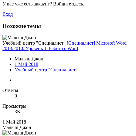
У вас уже есть аккаунт? Войдите здесь.
Вход
Похожие темы
Учебный центр "Специалист"
[Специалист] Microsoft Word
2013/2010. Уровень 1. Работа с Word
Малыш Джон
1 Май 2018
Учебный центр "Специалист"
Ответы
0
Просмотры
3K
1 Май 2018
Малыш Джон