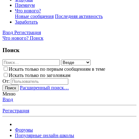
Премиум
Что нового?
Новые сообщения
Последняя активность
Заработать
Вход
Регистрация
Что нового?
Поиск
Поиск
Искать только по первым сообщениям в теме
Искать только по заголовкам
От:
Расширенный поиск…
Поиск
Меню
Вход
Регистрация
Форумы
Популярные онлайн-школы