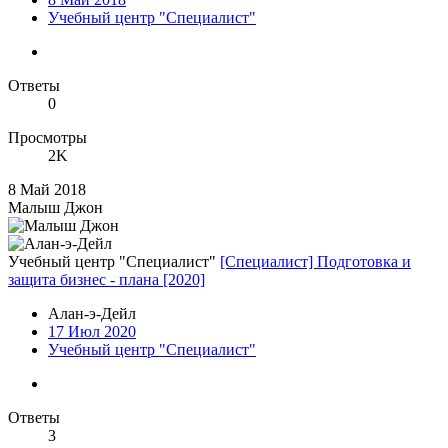
Учебный центр "Специалист"
Ответы
0
Просмотры
2K
8 Май 2018
Малыш Джон
Учебный центр "Специалист"
[Специалист] Подготовка и
защита бизнес - плана [2020]
Алан-э-Дейл
17 Июл 2020
Учебный центр "Специалист"
Ответы
3