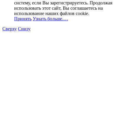
систему, если Вы зарегистрируетесь. Продолжая
использовать этот сайт, Вы соглашаетесь на
использование наших файлов cookie.
Принять
Узнать больше.…
Сверху
Снизу