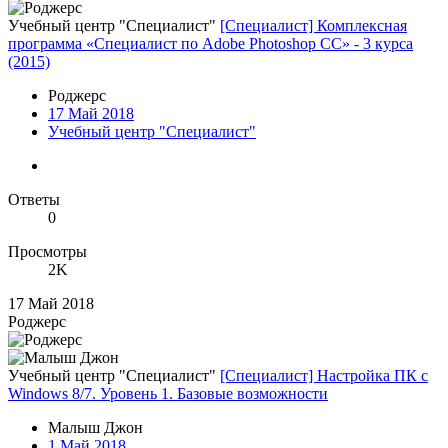
Учебный центр "Специалист"
[Специалист] Комплексная
программа «Специалист по Adobe Photoshop СС» - 3 курса
(2015)
Роджерc
17 Май 2018
Учебный центр "Специалист"
Ответы
0
Просмотры
2K
17 Май 2018
Роджерc
Учебный центр "Специалист"
[Специалист] Настройка ПК с
Windows 8/7. Уровень 1. Базовые возможности
Малыш Джон
1 Май 2018