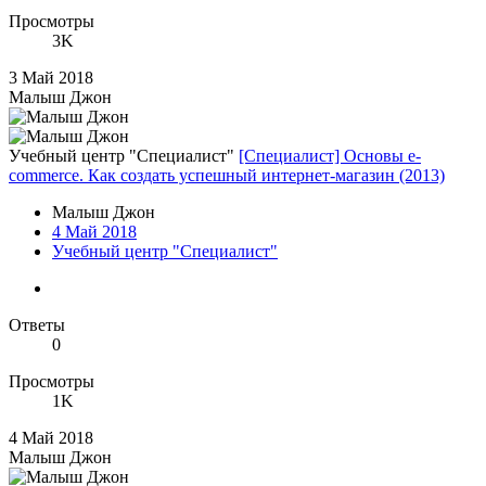
Просмотры
3K
3 Май 2018
Малыш Джон
Учебный центр "Специалист"
[Специалист] Основы e-
commerce. Как создать успешный интернет-магазин (2013)
Малыш Джон
4 Май 2018
Учебный центр "Специалист"
Ответы
0
Просмотры
1K
4 Май 2018
Малыш Джон