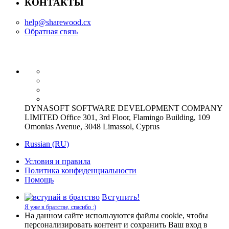
КОНТАКТЫ
help@sharewood.cx
Обратная связь
DYNASOFT SOFTWARE DEVELOPMENT COMPANY
LIMITED Office 301, 3rd Floor, Flamingo Building, 109
Omonias Avenue, 3048 Limassol, Cyprus
Russian (RU)
Условия и правила
Политика конфиденциальности
Помощь
Вступить!
Я уже в братстве, спасибо :)
На данном сайте используются файлы cookie, чтобы
персонализировать контент и сохранить Ваш вход в