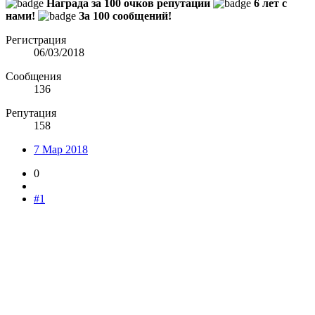
Награда за 100 очков репутации
6 лет с
нами!
За 100 сообщений!
Регистрация
06/03/2018
Сообщения
136
Репутация
158
7 Мар 2018
0
#1