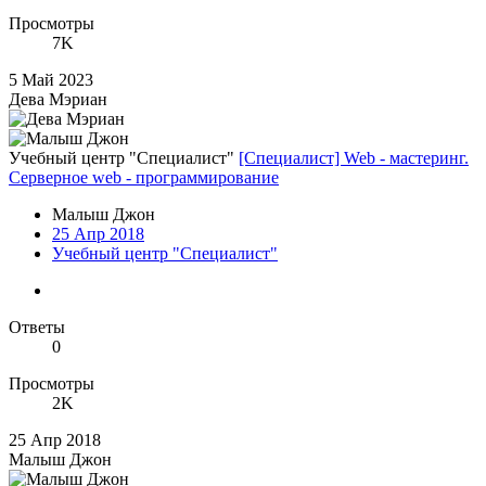
Просмотры
7K
5 Май 2023
Дева Мэриан
Учебный центр "Специалист"
[Специалист] Web - мастеринг.
Серверное web - программирование
Малыш Джон
25 Апр 2018
Учебный центр "Специалист"
Ответы
0
Просмотры
2K
25 Апр 2018
Малыш Джон