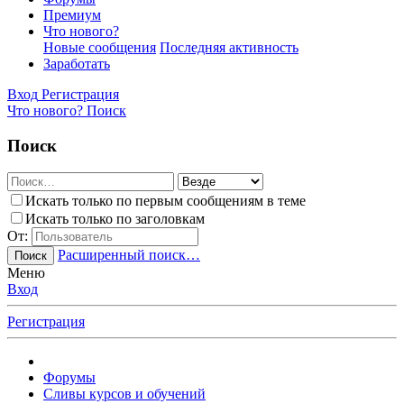
Премиум
Что нового?
Новые сообщения
Последняя активность
Заработать
Вход
Регистрация
Что нового?
Поиск
Поиск
Искать только по первым сообщениям в теме
Искать только по заголовкам
От:
Расширенный поиск…
Поиск
Меню
Вход
Регистрация
Форумы
Сливы курсов и обучений