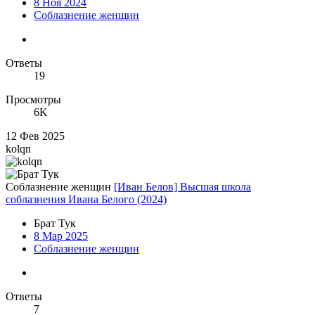
8 Ноя 2024
Соблазнение женщин
Ответы
19
Просмотры
6K
12 Фев 2025
kolqn
Соблазнение женщин
[Иван Белов] Высшая школа
соблазнения Ивана Белого (2024)
Брат Тук
8 Мар 2025
Соблазнение женщин
Ответы
7