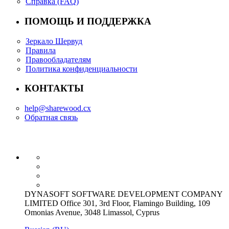
Справка (FAQ)
ПОМОЩЬ И ПОДДЕРЖКА
Зеркало Шервуд
Правила
Правообладателям
Политика конфиденциальности
КОНТАКТЫ
help@sharewood.cx
Обратная связь
DYNASOFT SOFTWARE DEVELOPMENT COMPANY
LIMITED Office 301, 3rd Floor, Flamingo Building, 109
Omonias Avenue, 3048 Limassol, Cyprus