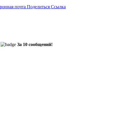
ронная почта
Поделиться
Ссылка
За 10 сообщений!