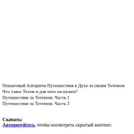
Пошаговый Алгоритм Путешествия в Духе за своим Тотемом
Что такое Тотем и для чего он нужен?
Путешествие за Тотемом. Часть 1
Путешествие за Тотемом. Часть 2
Скачать:
Авторизуйтесь
, чтобы посмотреть скрытый контент.