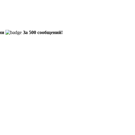
ии
За 500 сообщений!