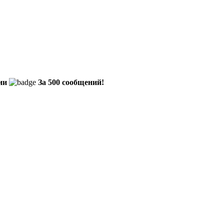
ии
За 500 сообщений!