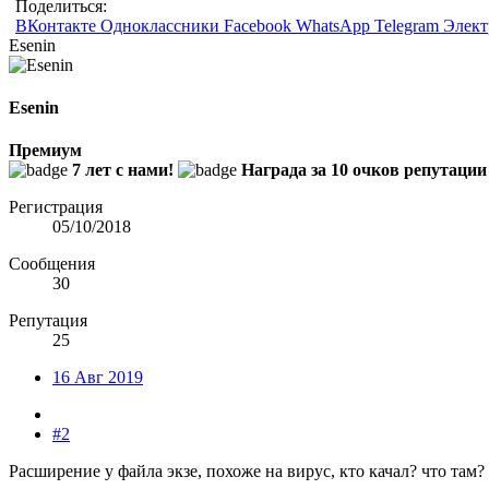
Поделиться:
ВКонтакте
Одноклассники
Facebook
WhatsApp
Telegram
Элект
Esenin
Esenin
Премиум
7 лет с нами!
Награда за 10 очков репутации
Регистрация
05/10/2018
Сообщения
30
Репутация
25
16 Авг 2019
#2
Расширение у файла экзе, похоже на вирус, кто качал? что там?