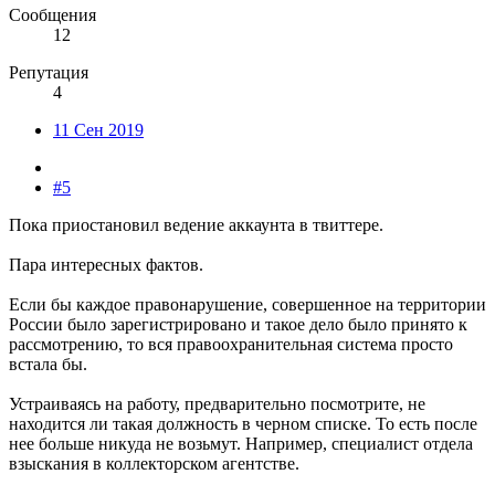
Сообщения
12
Репутация
4
11 Сен 2019
#5
Пока приостановил ведение аккаунта в твиттере.
Пара интересных фактов.
Если бы каждое правонарушение, совершенное на территории
России было зарегистрировано и такое дело было принято к
рассмотрению, то вся правоохранительная система просто
встала бы.
Устраиваясь на работу, предварительно посмотрите, не
находится ли такая должность в черном списке. То есть после
нее больше никуда не возьмут. Например, специалист отдела
взыскания в коллекторском агентстве.