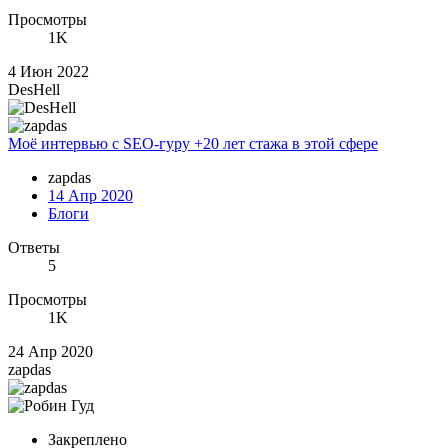
Просмотры
1K
4 Июн 2022
DesHell
Моё интервью с SEO-гуру +20 лет стажа в этой сфере
zapdas
14 Апр 2020
Блоги
Ответы
5
Просмотры
1K
24 Апр 2020
zapdas
Закреплено