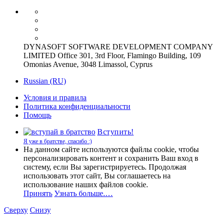
DYNASOFT SOFTWARE DEVELOPMENT COMPANY
LIMITED Office 301, 3rd Floor, Flamingo Building, 109
Omonias Avenue, 3048 Limassol, Cyprus
Russian (RU)
Условия и правила
Политика конфиденциальности
Помощь
Вступить!
Я уже в братстве, спасибо :)
На данном сайте используются файлы cookie, чтобы
персонализировать контент и сохранить Ваш вход в
систему, если Вы зарегистрируетесь. Продолжая
использовать этот сайт, Вы соглашаетесь на
использование наших файлов cookie.
Принять
Узнать больше.…
Сверху
Снизу