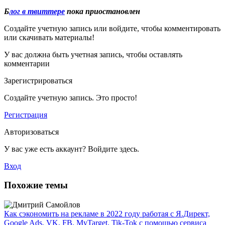
Б
лог в твиттере
пока приостановлен
Создайте учетную запись или войдите, чтобы комментировать
или скачивать материалы!
У вас должна быть учетная запись, чтобы оставлять
комментарии
Зарегистрироваться
Создайте учетную запись. Это просто!
Регистрация
Авторизоваться
У вас уже есть аккаунт? Войдите здесь.
Вход
Похожие темы
Как сэкономить на рекламе в 2022 году работая с Я.Директ,
Google Ads, VK, FB, MyTarget, Tik-Tok c помощью сервиса