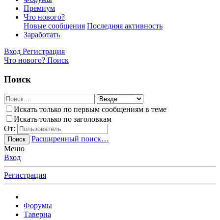
Премиум
Что нового?
Новые сообщения
Последняя активность
Заработать
Вход
Регистрация
Что нового?
Поиск
Поиск
Искать только по первым сообщениям в теме
Искать только по заголовкам
От:
Расширенный поиск…
Поиск
Меню
Вход
Регистрация
Форумы
Таверна