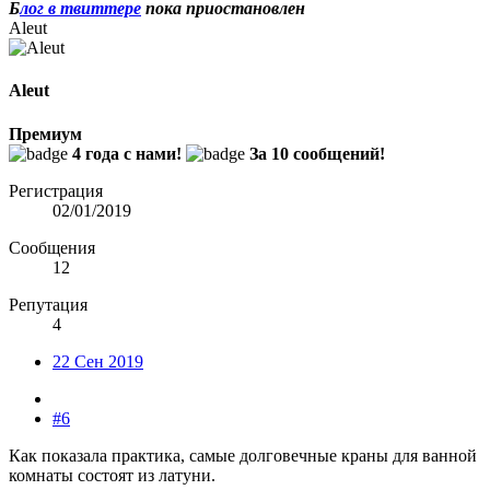
Б
лог в твиттере
пока приостановлен
Aleut
Aleut
Премиум
4 года с нами!
За 10 сообщений!
Регистрация
02/01/2019
Сообщения
12
Репутация
4
22 Сен 2019
#6
Как показала практика, самые долговечные краны для ванной
комнаты состоят из латуни.