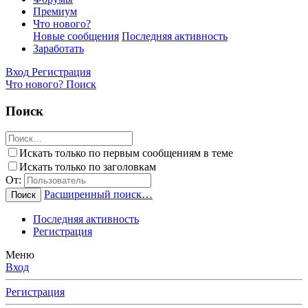
Премиум
Что нового?
Новые сообщения
Последняя активность
Заработать
Вход
Регистрация
Что нового?
Поиск
Поиск
Искать только по первым сообщениям в теме
Искать только по заголовкам
От:
Расширенный поиск…
Поиск
Последняя активность
Регистрация
Меню
Вход
Регистрация