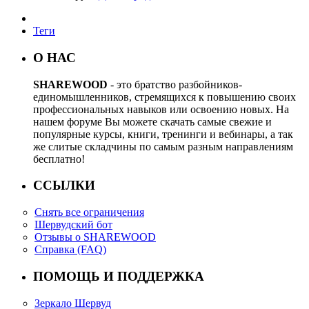
Теги
О НАС
SHAREWOOD
- это братство разбойников-
единомышленников, стремящихся к повышению своих
профессиональных навыков или освоению новых. На
нашем форуме Вы можете скачать самые свежие и
популярные курсы, книги, тренинги и вебинары, а так
же слитые складчины по самым разным направлениям
бесплатно!
ССЫЛКИ
Снять все ограничения
Шервудский бот
Отзывы о SHAREWOOD
Справка (FAQ)
ПОМОЩЬ И ПОДДЕРЖКА
Зеркало Шервуд