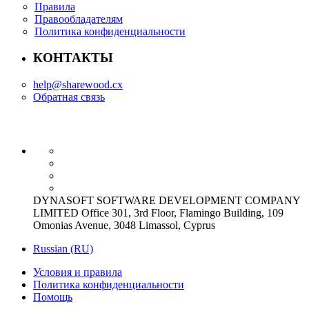
Правила
Правообладателям
Политика конфиденциальности
КОНТАКТЫ
help@sharewood.cx
Обратная связь
DYNASOFT SOFTWARE DEVELOPMENT COMPANY
LIMITED Office 301, 3rd Floor, Flamingo Building, 109
Omonias Avenue, 3048 Limassol, Cyprus
Russian (RU)
Условия и правила
Политика конфиденциальности
Помощь