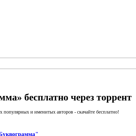
мма» бесплатно через торрент
 популярных и именитых авторов - скачайте бесплатно!
"Буквограмма"