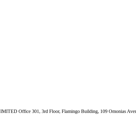
ce 301, 3rd Floor, Flamingo Building, 109 Omonias Avenue,