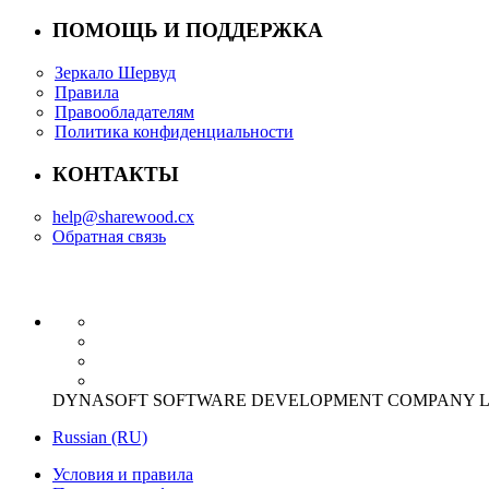
ПОМОЩЬ И ПОДДЕРЖКА
Зеркало Шервуд
Правила
Правообладателям
Политика конфиденциальности
КОНТАКТЫ
help@sharewood.cx
Обратная связь
DYNASOFT SOFTWARE DEVELOPMENT COMPANY LIMITED Offi
Russian (RU)
Условия и правила