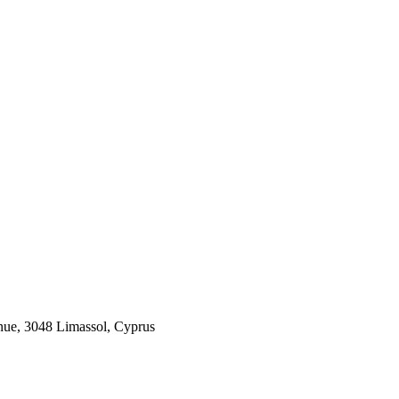
 3048 Limassol, Cyprus