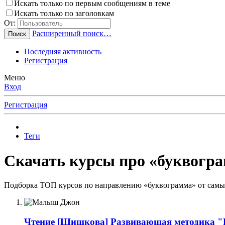
Искать только по первым сообщениям в теме
Искать только по заголовкам
От:
Расширенный поиск…
Поиск
Последняя активность
Регистрация
Меню
Вход
Регистрация
Теги
Скачать курсы про «буквогра
Подборка ТОП курсов по направлению «буквограмма» от самых
Чтение
[Шишкова] Развивающая методика 