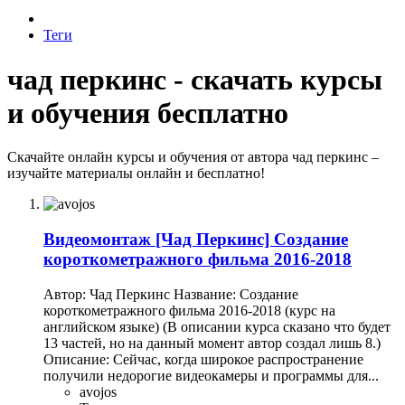
Теги
чад перкинс - скачать курсы
и обучения бесплатно
Скачайте онлайн курсы и обучения от автора чад перкинс –
изучайте материалы онлайн и бесплатно!
Видеомонтаж
[Чад Перкинс] Создание
короткометражного фильма 2016-2018
Автор: Чад Перкинс Название: Создание
короткометражного фильма 2016-2018 (курс на
английском языке) (В описании курса сказано что будет
13 частей, но на данный момент автор создал лишь 8.)
Описание: Сейчас, когда широкое распространение
получили недорогие видеокамеры и программы для...
avojos