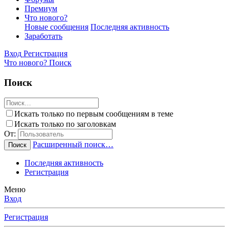
Премиум
Что нового?
Новые сообщения
Последняя активность
Заработать
Вход
Регистрация
Что нового?
Поиск
Поиск
Искать только по первым сообщениям в теме
Искать только по заголовкам
От:
Расширенный поиск…
Поиск
Последняя активность
Регистрация
Меню
Вход
Регистрация