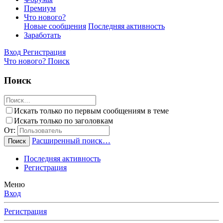
Премиум
Что нового?
Новые сообщения
Последняя активность
Заработать
Вход
Регистрация
Что нового?
Поиск
Поиск
Искать только по первым сообщениям в теме
Искать только по заголовкам
От:
Расширенный поиск…
Поиск
Последняя активность
Регистрация
Меню
Вход
Регистрация