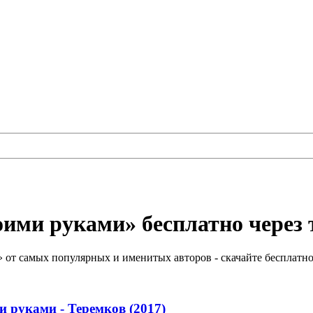
оими руками» бесплатно через 
от самых популярных и именитых авторов - скачайте бесплатно
и руками - Теремков (2017)