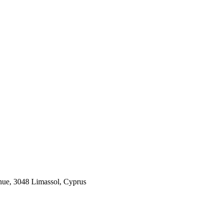
 3048 Limassol, Cyprus