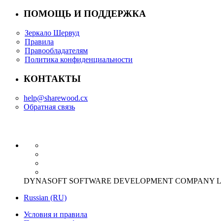
ПОМОЩЬ И ПОДДЕРЖКА
Зеркало Шервуд
Правила
Правообладателям
Политика конфиденциальности
КОНТАКТЫ
help@sharewood.cx
Обратная связь
DYNASOFT SOFTWARE DEVELOPMENT COMPANY LIMITED Offi
Russian (RU)
Условия и правила