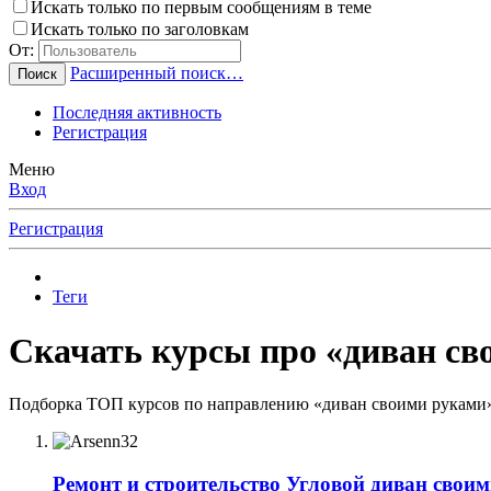
Искать только по первым сообщениям в теме
Искать только по заголовкам
От:
Расширенный поиск…
Поиск
Последняя активность
Регистрация
Меню
Вход
Регистрация
Теги
Скачать курсы про «диван св
Подборка ТОП курсов по направлению «диван своими руками» 
Ремонт и строительство
Угловой диван своим