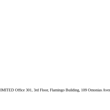
ce 301, 3rd Floor, Flamingo Building, 109 Omonias Avenue,