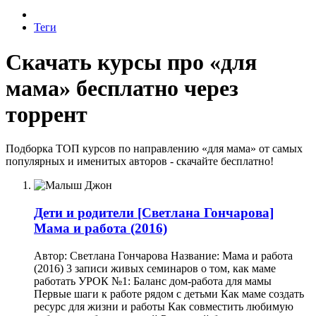
Теги
Скачать курсы про «для
мама» бесплатно через
торрент
Подборка ТОП курсов по направлению «для мама» от самых
популярных и именитых авторов - скачайте бесплатно!
Дети и родители
[Светлана Гончарова]
Мама и работа (2016)
Автор: Светлана Гончарова Название: Мама и работа
(2016) 3 записи живых семинаров о том, как маме
работать УРОК №1: Баланс дом-работа для мамы
Первые шаги к работе рядом с детьми Как маме создать
ресурс для жизни и работы Как совместить любимую