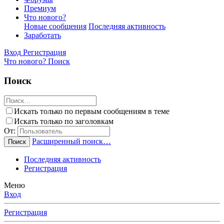
Премиум
Что нового?
Новые сообщения
Последняя активность
Заработать
Вход
Регистрация
Что нового?
Поиск
Поиск
Искать только по первым сообщениям в теме
Искать только по заголовкам
От:
Расширенный поиск…
Поиск
Последняя активность
Регистрация
Меню
Вход
Регистрация