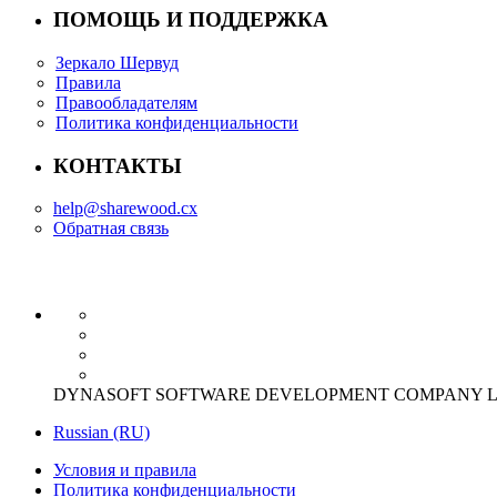
ПОМОЩЬ И ПОДДЕРЖКА
Зеркало Шервуд
Правила
Правообладателям
Политика конфиденциальности
КОНТАКТЫ
help@sharewood.cx
Обратная связь
DYNASOFT SOFTWARE DEVELOPMENT COMPANY LIMITED Offi
Russian (RU)
Условия и правила
Политика конфиденциальности