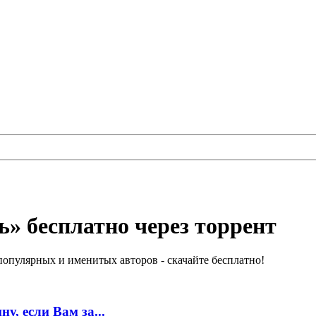
» бесплатно через торрент
опулярных и именитых авторов - скачайте бесплатно!
у, если Вам за...