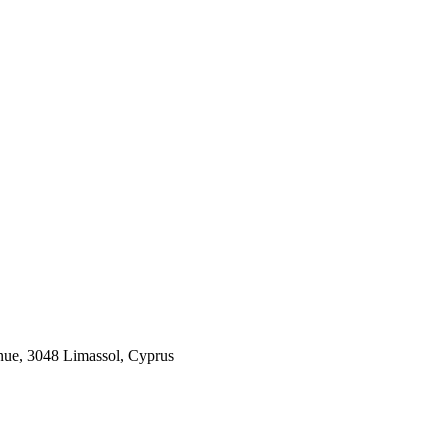
 3048 Limassol, Cyprus