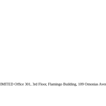
ce 301, 3rd Floor, Flamingo Building, 109 Omonias Avenue,