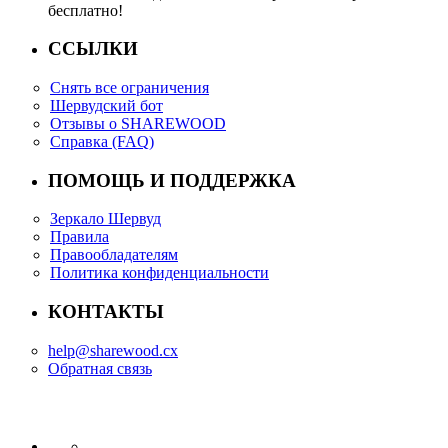
бесплатно!
ССЫЛКИ
Снять все ограничения
Шервудский бот
Отзывы о SHAREWOOD
Справка (FAQ)
ПОМОЩЬ И ПОДДЕРЖКА
Зеркало Шервуд
Правила
Правообладателям
Политика конфиденциальности
КОНТАКТЫ
help@sharewood.cx
Обратная связь