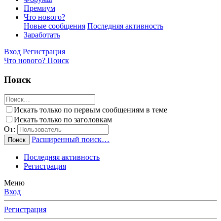
Премиум
Что нового?
Новые сообщения
Последняя активность
Заработать
Вход
Регистрация
Что нового?
Поиск
Поиск
Искать только по первым сообщениям в теме
Искать только по заголовкам
От:
Расширенный поиск…
Поиск
Последняя активность
Регистрация
Меню
Вход
Регистрация