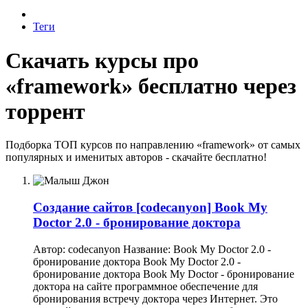
Теги
Скачать курсы про
«framework» бесплатно через
торрент
Подборка ТОП курсов по направлению «framework» от самых
популярных и именитых авторов - скачайте бесплатно!
Создание сайтов
[codecanyon] Book My
Doctor 2.0 - бронирование доктора
Автор: codecanyon Название: Book My Doctor 2.0 -
бронирование доктора Book My Doctor 2.0 -
бронирование доктора Book My Doctor - бронирование
доктора на сайте программное обеспечение для
бронирования встречу доктора через Интернет. Это