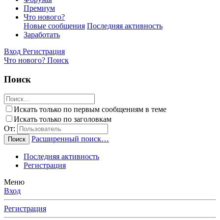
Премиум
Что нового?
Новые сообщения
Последняя активность
Заработать
Вход
Регистрация
Что нового?
Поиск
Поиск
Искать только по первым сообщениям в теме
Искать только по заголовкам
От:
Расширенный поиск…
Поиск
Последняя активность
Регистрация
Меню
Вход
Регистрация