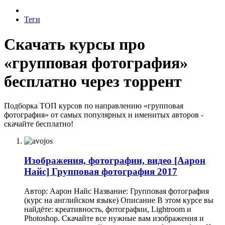
Теги
Скачать курсы про
«групповая фотография»
бесплатно через торрент
Подборка ТОП курсов по направлению «групповая
фотография» от самых популярных и именитых авторов -
скачайте бесплатно!
Изображения, фотографии, видео
[Аарон
Найс] Групповая фотография 2017
Автор: Аарон Найс Название: Групповая фотография
(курс на английском языке) Описание В этом курсе вы
найдёте: креативность, фотографии, Lightroom и
Photoshop. Скачайте все нужные вам изображения и