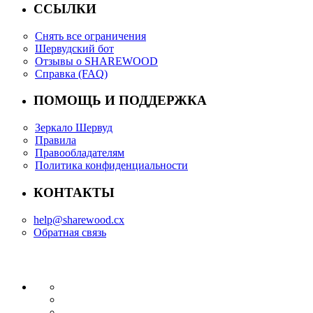
ССЫЛКИ
Снять все ограничения
Шервудский бот
Отзывы о SHAREWOOD
Справка (FAQ)
ПОМОЩЬ И ПОДДЕРЖКА
Зеркало Шервуд
Правила
Правообладателям
Политика конфиденциальности
КОНТАКТЫ
help@sharewood.cx
Обратная связь