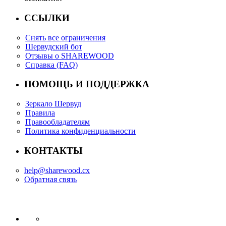
ССЫЛКИ
Снять все ограничения
Шервудский бот
Отзывы о SHAREWOOD
Справка (FAQ)
ПОМОЩЬ И ПОДДЕРЖКА
Зеркало Шервуд
Правила
Правообладателям
Политика конфиденциальности
КОНТАКТЫ
help@sharewood.cx
Обратная связь