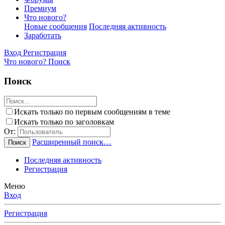
Премиум
Что нового?
Новые сообщения
Последняя активность
Заработать
Вход
Регистрация
Что нового?
Поиск
Поиск
Искать только по первым сообщениям в теме
Искать только по заголовкам
От:
Расширенный поиск…
Поиск
Последняя активность
Регистрация
Меню
Вход
Регистрация