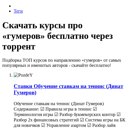
Теги
Скачать курсы про
«гумеров» бесплатно через
торрент
Подборка ТОП курсов по направлению «гумеров» от самых
популярных и именитых авторов - скачайте бесплатно!
Ставки
Обучение ставкам на теннис (Динат
Гумеров)
Обучение ставкам на теннис (Динат Гумеров)
Содержание: ☑ Правила игры в теннис ☑
Терминология игры ☑ Разбор букмекерских контор ☑
Разбор 2х финансовых стратегий ☑ Система игры на БК
для новичков ☑ Управление азартом ☑ Разбор лайв