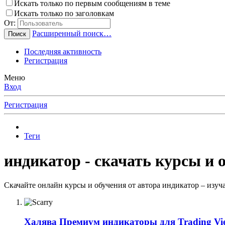
Искать только по первым сообщениям в теме
Искать только по заголовкам
От:
Расширенный поиск…
Поиск
Последняя активность
Регистрация
Меню
Вход
Регистрация
Теги
индикатор - скачать курсы и 
Скачайте онлайн курсы и обучения от автора индикатор – изуч
Халява
Премиум индикаторы для Trading Vi