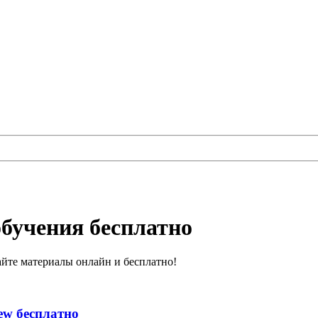
обучения бесплатно
айте материалы онлайн и бесплатно!
ew бесплатно