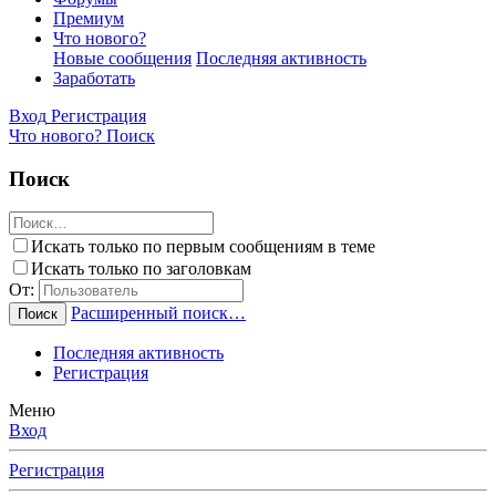
Премиум
Что нового?
Новые сообщения
Последняя активность
Заработать
Вход
Регистрация
Что нового?
Поиск
Поиск
Искать только по первым сообщениям в теме
Искать только по заголовкам
От:
Расширенный поиск…
Поиск
Последняя активность
Регистрация
Меню
Вход
Регистрация