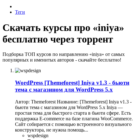
Теги
Скачать курсы про «iniya»
бесплатно через торрент
Подборка ТОП курсов по направлению «iniya» от самых
популярных и именитых авторов - скачайте бесплатно!
WordPress
[Themeforest] Iniya v1.3 - бьюти
тема с магазином для WordPress 5.x
Автор: Themeforest Название: [Themeforest] Iniya v1.3 -
бьюти тема с магазином для WordPress 5.x Iniya —
простая тема для быстрого старта в бьюти сфере. Есть
поддержка E-commerce на базе плагина WooCommerce.
Сайт собирается с помощью встроенного визуального
конструктора, не нужна помощь...
wspdesign