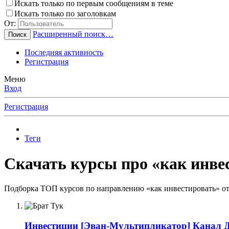
Искать только по первым сообщениям в теме
Искать только по заголовкам
От:
Расширенный поиск…
Поиск
Последняя активность
Регистрация
Меню
Вход
Регистрация
Теги
Скачать курсы про «как инвес
Подборка ТОП курсов по направлению «как инвестировать» от 
Инвестиции
[Эван-Мультипликатор] Канал Дру