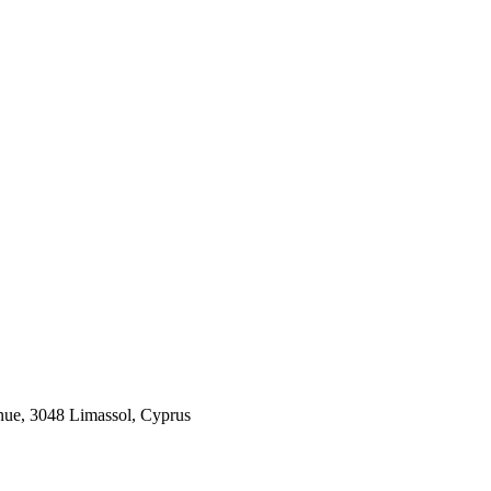
 3048 Limassol, Cyprus