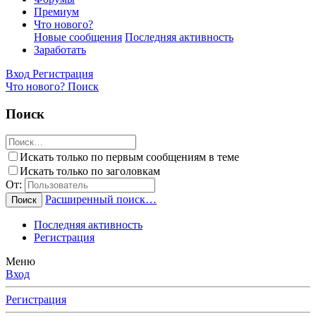
Премиум
Что нового?
Новые сообщения
Последняя активность
Заработать
Вход
Регистрация
Что нового?
Поиск
Поиск
Искать только по первым сообщениям в теме
Искать только по заголовкам
От:
Расширенный поиск…
Поиск
Последняя активность
Регистрация
Меню
Вход
Регистрация