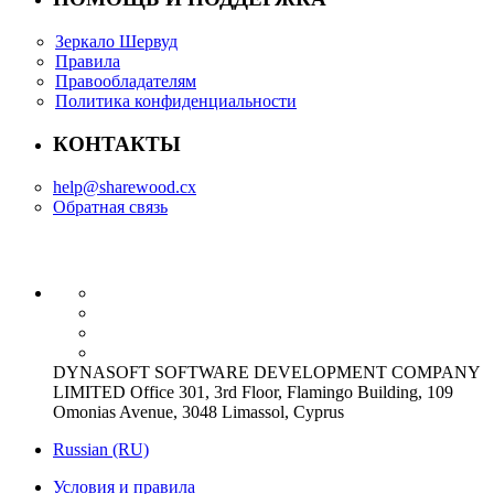
Зеркало Шервуд
Правила
Правообладателям
Политика конфиденциальности
КОНТАКТЫ
help@sharewood.cx
Обратная связь
DYNASOFT SOFTWARE DEVELOPMENT COMPANY
LIMITED Office 301, 3rd Floor, Flamingo Building, 109
Omonias Avenue, 3048 Limassol, Cyprus
Russian (RU)
Условия и правила