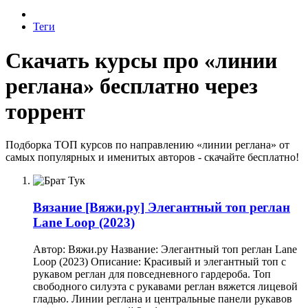
Теги
Скачать курсы про «линии
реглана» бесплатно через
торрент
Подборка ТОП курсов по направлению «линии реглана» от
самых популярных и именитых авторов - скачайте бесплатно!
Вязание
[Вяжи.ру] Элегантный топ реглан
Lane Loop (2023)
Автор: Вяжи.ру Название: Элегантный топ реглан Lane
Loop (2023) Описание: Красивый и элегантный топ с
рукавом реглан для повседневного гардероба. Топ
свободного силуэта с рукавами реглан вяжется лицевой
гладью. Линии реглана и центральные панели рукавов