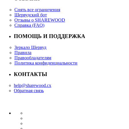
Снять все ограничения
Шервудский бот
Отзывы о SHAREWOOD
Справка (FAQ)
ПОМОЩЬ И ПОДДЕРЖКА
Зеркало Шервуд
Правила
Правообладателям
Политика конфиденциальности
КОНТАКТЫ
help@sharewood.cx
Обратная связь