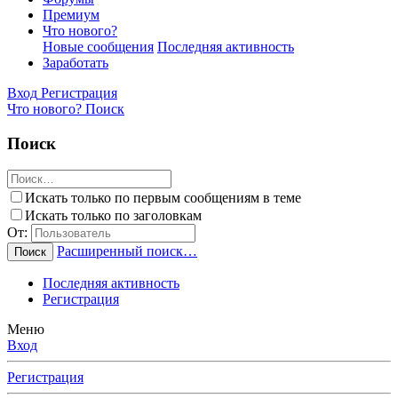
Премиум
Что нового?
Новые сообщения
Последняя активность
Заработать
Вход
Регистрация
Что нового?
Поиск
Поиск
Искать только по первым сообщениям в теме
Искать только по заголовкам
От:
Расширенный поиск…
Поиск
Последняя активность
Регистрация
Меню
Вход
Регистрация