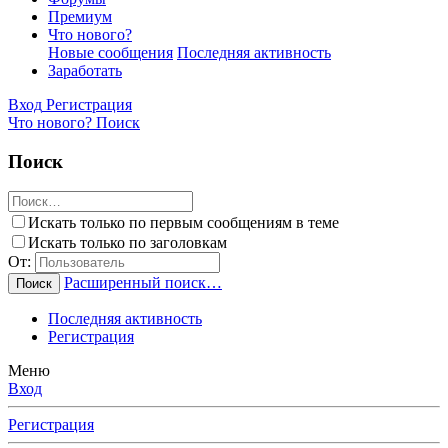
Премиум
Что нового?
Новые сообщения
Последняя активность
Заработать
Вход
Регистрация
Что нового?
Поиск
Поиск
Искать только по первым сообщениям в теме
Искать только по заголовкам
От:
Расширенный поиск…
Поиск
Последняя активность
Регистрация
Меню
Вход
Регистрация