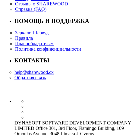
Отзывы о SHAREWOOD
Справка (FAQ)
ПОМОЩЬ И ПОДДЕРЖКА
Зеркало Шервуд
Правила
Правообладателям
Политика конфиденциальности
КОНТАКТЫ
help@sharewood.cx
Обратная связь
DYNASOFT SOFTWARE DEVELOPMENT COMPANY
LIMITED Office 301, 3rd Floor, Flamingo Building, 109
Omonias Avenue, 3048 Limassol, Cyprus