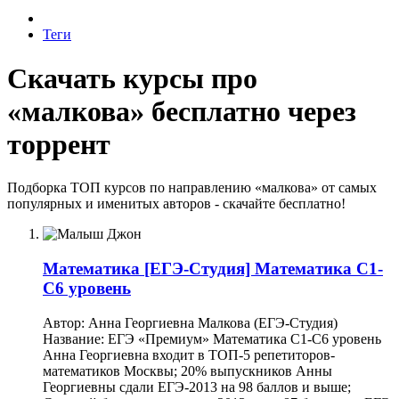
Теги
Скачать курсы про
«малкова» бесплатно через
торрент
Подборка ТОП курсов по направлению «малкова» от самых
популярных и именитых авторов - скачайте бесплатно!
Математика
[ЕГЭ-Студия] Математика С1-
С6 уровень
Автор: Анна Георгиевна Малкова (ЕГЭ-Студия)
Название: ЕГЭ «Премиум» Математика С1-С6 уровень
Анна Георгиевна входит в ТОП-5 репетиторов-
математиков Москвы; 20% выпускников Анны
Георгиевны сдали ЕГЭ-2013 на 98 баллов и выше;