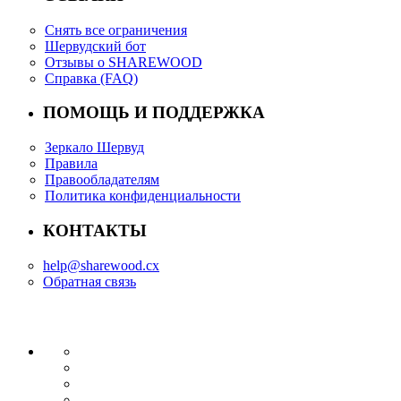
Снять все ограничения
Шервудский бот
Отзывы о SHAREWOOD
Справка (FAQ)
ПОМОЩЬ И ПОДДЕРЖКА
Зеркало Шервуд
Правила
Правообладателям
Политика конфиденциальности
КОНТАКТЫ
help@sharewood.cx
Обратная связь