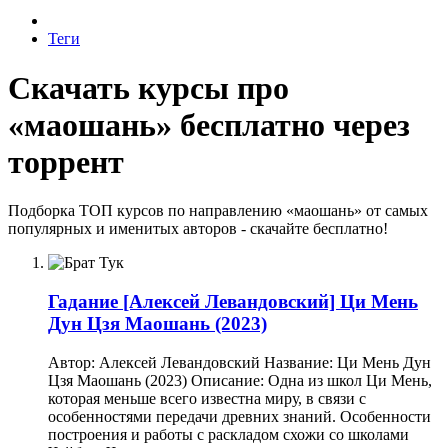
Теги
Скачать курсы про
«маошань» бесплатно через
торрент
Подборка ТОП курсов по направлению «маошань» от самых
популярных и именитых авторов - скачайте бесплатно!
Гадание
[Алексей Левандовский] Ци Мень
Дун Цзя Маошань (2023)
Автор: Алексей Левандовский Название: Ци Мень Дун
Цзя Маошань (2023) Описание: Одна из школ Ци Мень,
которая меньше всего известна миру, в связи с
особенностями передачи древних знаний. Особенности
построения и работы с раскладом схожи со школами