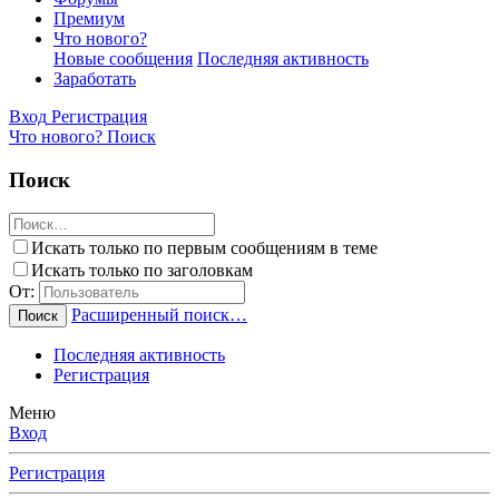
Премиум
Что нового?
Новые сообщения
Последняя активность
Заработать
Вход
Регистрация
Что нового?
Поиск
Поиск
Искать только по первым сообщениям в теме
Искать только по заголовкам
От:
Расширенный поиск…
Поиск
Последняя активность
Регистрация
Меню
Вход
Регистрация