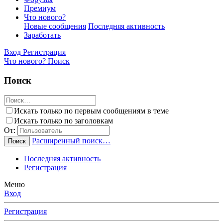
Премиум
Что нового?
Новые сообщения
Последняя активность
Заработать
Вход
Регистрация
Что нового?
Поиск
Поиск
Искать только по первым сообщениям в теме
Искать только по заголовкам
От:
Расширенный поиск…
Поиск
Последняя активность
Регистрация
Меню
Вход
Регистрация