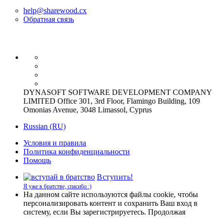
help@sharewood.cx
Обратная связь
DYNASOFT SOFTWARE DEVELOPMENT COMPANY
LIMITED Office 301, 3rd Floor, Flamingo Building, 109
Omonias Avenue, 3048 Limassol, Cyprus
Russian (RU)
Условия и правила
Политика конфиденциальности
Помощь
Вступить!
Я уже в братстве, спасибо :)
На данном сайте используются файлы cookie, чтобы
персонализировать контент и сохранить Ваш вход в
систему, если Вы зарегистрируетесь. Продолжая