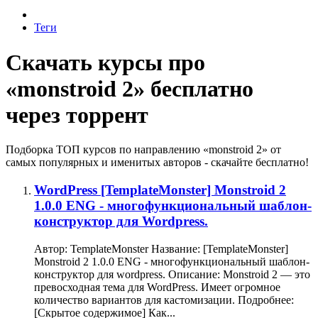
Теги
Скачать курсы про
«monstroid 2» бесплатно
через торрент
Подборка ТОП курсов по направлению «monstroid 2» от
самых популярных и именитых авторов - скачайте бесплатно!
WordPress
[TemplateMonster] Monstroid 2
1.0.0 ENG - многофункциональный шаблон-
конструктор для Wordpress.
Автор: TemplateMonster Название: [TemplateMonster]
Monstroid 2 1.0.0 ENG - многофункциональный шаблон-
конструктор для wordpress. Описание: Monstroid 2 — это
превосходная тема для WordPress. Имеет огромное
количество вариантов для кастомизации. Подробнее:
[Скрытое содержимое] Как...