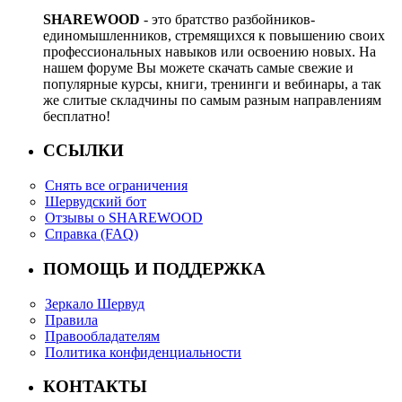
SHAREWOOD
- это братство разбойников-
единомышленников, стремящихся к повышению своих
профессиональных навыков или освоению новых. На
нашем форуме Вы можете скачать самые свежие и
популярные курсы, книги, тренинги и вебинары, а так
же слитые складчины по самым разным направлениям
бесплатно!
ССЫЛКИ
Снять все ограничения
Шервудский бот
Отзывы о SHAREWOOD
Справка (FAQ)
ПОМОЩЬ И ПОДДЕРЖКА
Зеркало Шервуд
Правила
Правообладателям
Политика конфиденциальности
КОНТАКТЫ