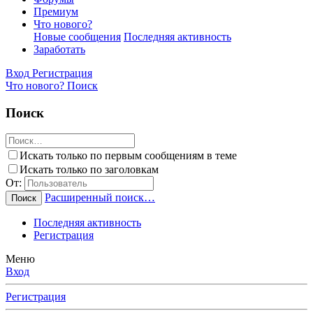
Премиум
Что нового?
Новые сообщения
Последняя активность
Заработать
Вход
Регистрация
Что нового?
Поиск
Поиск
Искать только по первым сообщениям в теме
Искать только по заголовкам
От:
Расширенный поиск…
Поиск
Последняя активность
Регистрация
Меню
Вход
Регистрация