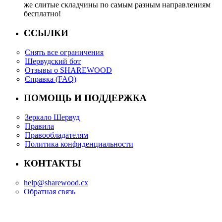
же слитые складчины по самым разным направлениям
бесплатно!
ССЫЛКИ
Снять все ограничения
Шервудский бот
Отзывы о SHAREWOOD
Справка (FAQ)
ПОМОЩЬ И ПОДДЕРЖКА
Зеркало Шервуд
Правила
Правообладателям
Политика конфиденциальности
КОНТАКТЫ
help@sharewood.cx
Обратная связь