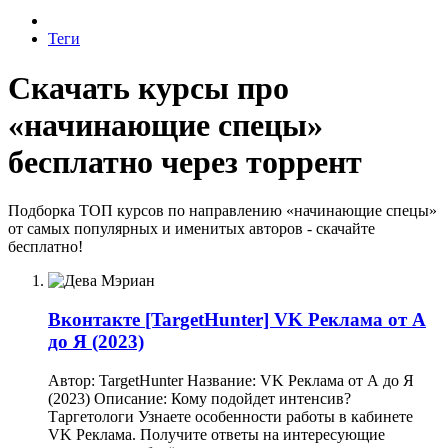
Теги
Скачать курсы про
«начинающие спецы»
бесплатно через торрент
Подборка ТОП курсов по направлению «начинающие спецы»
от самых популярных и именитых авторов - скачайте
бесплатно!
Вконтакте
[TargetHunter] VK Реклама от А
до Я (2023)
Автор: TargetHunter Название: VK Реклама от А до Я
(2023) Описание: Кому подойдет интенсив?
Таргетологи Узнаете особенности работы в кабинете
VK Реклама. Получите ответы на интересующие