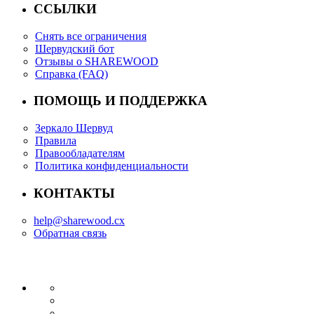
ССЫЛКИ
Снять все ограничения
Шервудский бот
Отзывы о SHAREWOOD
Справка (FAQ)
ПОМОЩЬ И ПОДДЕРЖКА
Зеркало Шервуд
Правила
Правообладателям
Политика конфиденциальности
КОНТАКТЫ
help@sharewood.cx
Обратная связь