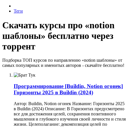
Теги
Скачать курсы про «notion
шаблоны» бесплатно через
торрент
Подборка ТОП курсов по направлению «notion шаблоны» от
самых популярных и именитых авторов - скачайте бесплатно!
Программирование
[Buildin, Notion огонек]
Горизонты 2025 в Buildin (2024)
Автор: Buildin, Notion огонек Название: Горизонты 2025
в Buildin (2024) Описание: В Горизонтах предусмотрено
все для достижения целей, сохранения позитивного
мышления и глубокого изучения своей личности и стиля
жизни. Целеполагание: декомпозиция целей по