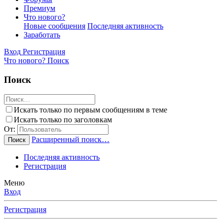
Премиум
Что нового?
Новые сообщения
Последняя активность
Заработать
Вход
Регистрация
Что нового?
Поиск
Поиск
Искать только по первым сообщениям в теме
Искать только по заголовкам
От:
Расширенный поиск…
Поиск
Последняя активность
Регистрация
Меню
Вход
Регистрация