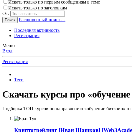
Искать только по первым сообщениям в теме
Искать только по заголовкам
От:
Расширенный поиск…
Поиск
Последняя активность
Регистрация
Меню
Вход
Регистрация
Теги
Скачать курсы про «обучение 
Подборка ТОП курсов по направлению «обучение биткоин» от 
Криптотрейдинг
[Иван Шашков] [Web3Academ