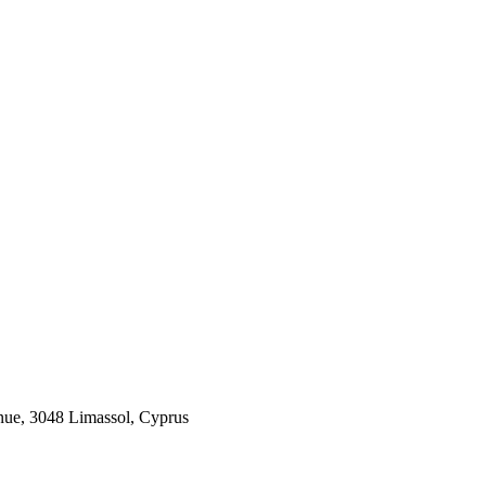
 3048 Limassol, Cyprus