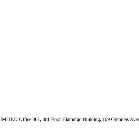
ce 301, 3rd Floor, Flamingo Building, 109 Omonias Avenue,