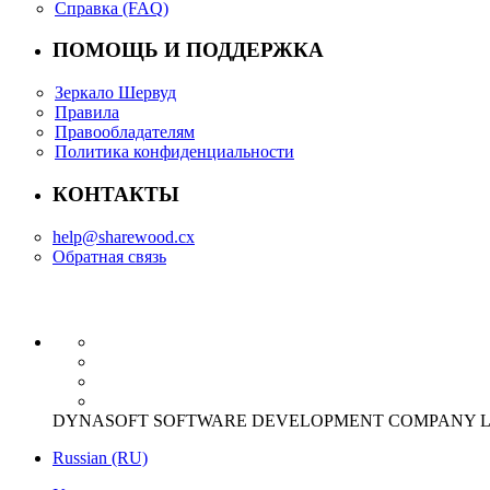
Справка (FAQ)
ПОМОЩЬ И ПОДДЕРЖКА
Зеркало Шервуд
Правила
Правообладателям
Политика конфиденциальности
КОНТАКТЫ
help@sharewood.cx
Обратная связь
DYNASOFT SOFTWARE DEVELOPMENT COMPANY LIMITED Offi
Russian (RU)