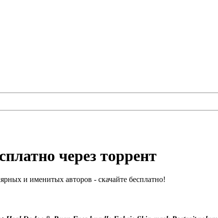
сплатно через торрент
рных и именитых авторов - скачайте бесплатно!