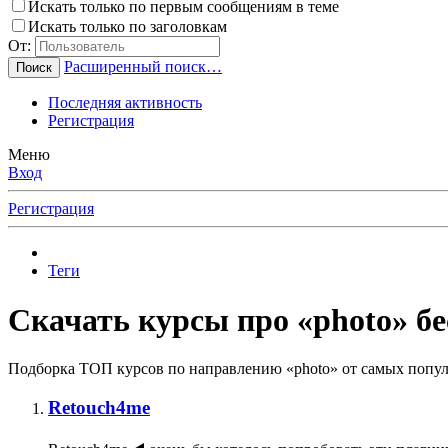
Искать только по первым сообщениям в теме
Искать только по заголовкам
От:
Расширенный поиск…
Поиск
Последняя активность
Регистрация
Меню
Вход
Регистрация
Теги
Скачать курсы про «photo» бе
Подборка ТОП курсов по направлению «photo» от самых популя
Retouch4me