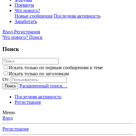
Премиум
Что нового?
Новые сообщения
Последняя активность
Заработать
Вход
Регистрация
Что нового?
Поиск
Поиск
Искать только по первым сообщениям в теме
Искать только по заголовкам
От:
Расширенный поиск…
Поиск
Последняя активность
Регистрация
Меню
Вход
Регистрация