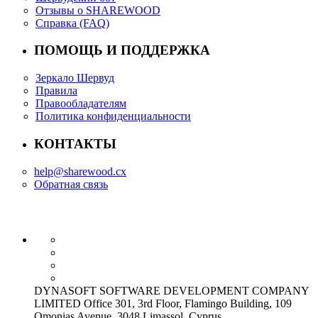
Отзывы о SHAREWOOD
Справка (FAQ)
ПОМОЩЬ И ПОДДЕРЖКА
Зеркало Шервуд
Правила
Правообладателям
Политика конфиденциальности
КОНТАКТЫ
help@sharewood.cx
Обратная связь
DYNASOFT SOFTWARE DEVELOPMENT COMPANY
LIMITED Office 301, 3rd Floor, Flamingo Building, 109
Omonias Avenue, 3048 Limassol, Cyprus