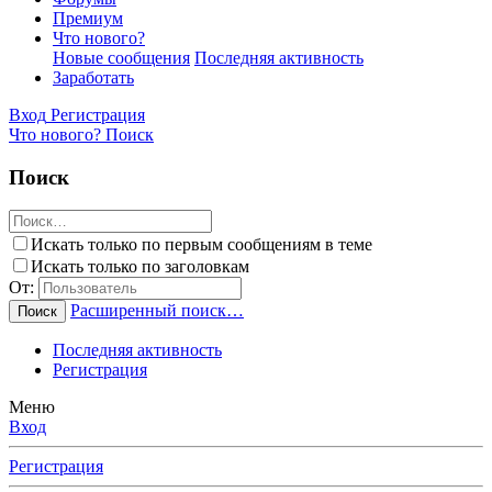
Премиум
Что нового?
Новые сообщения
Последняя активность
Заработать
Вход
Регистрация
Что нового?
Поиск
Поиск
Искать только по первым сообщениям в теме
Искать только по заголовкам
От:
Расширенный поиск…
Поиск
Последняя активность
Регистрация
Меню
Вход
Регистрация