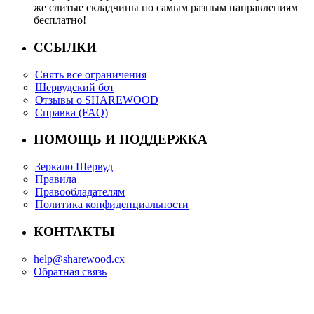
же слитые складчины по самым разным направлениям
бесплатно!
ССЫЛКИ
Снять все ограничения
Шервудский бот
Отзывы о SHAREWOOD
Справка (FAQ)
ПОМОЩЬ И ПОДДЕРЖКА
Зеркало Шервуд
Правила
Правообладателям
Политика конфиденциальности
КОНТАКТЫ
help@sharewood.cx
Обратная связь