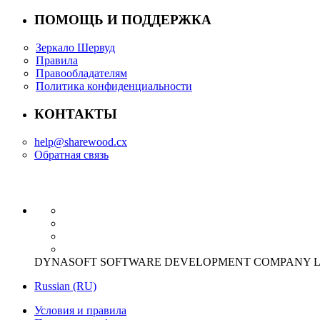
ПОМОЩЬ И ПОДДЕРЖКА
Зеркало Шервуд
Правила
Правообладателям
Политика конфиденциальности
КОНТАКТЫ
help@sharewood.cx
Обратная связь
DYNASOFT SOFTWARE DEVELOPMENT COMPANY LIMITED Offi
Russian (RU)
Условия и правила