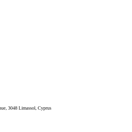
 3048 Limassol, Cyprus