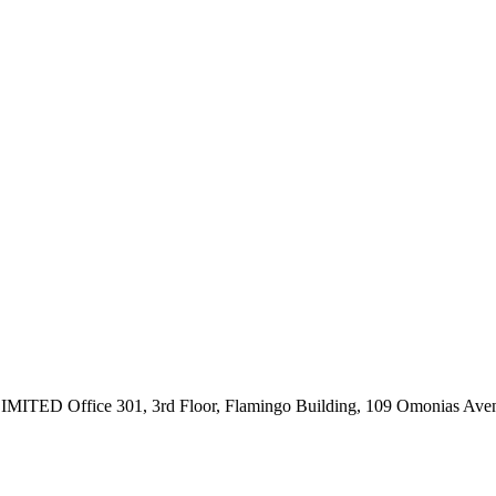
ce 301, 3rd Floor, Flamingo Building, 109 Omonias Avenue,