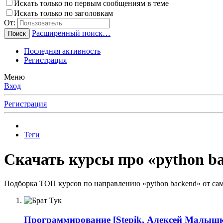
Искать только по первым сообщениям в теме
Искать только по заголовкам
От:
Расширенный поиск…
Поиск
Последняя активность
Регистрация
Меню
Вход
Регистрация
Теги
Скачать курсы про «python ba
Подборка ТОП курсов по направлению «python backend» от сам
Программирование
[Stepik, Алексей Малышк