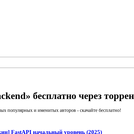
ckend» бесплатно через торре
ых популярных и именитых авторов - скачайте бесплатно!
ин] FastAPI начальный уровень (2025)