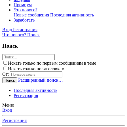
Премиум
Что нового?
Новые сообщения
Последняя активность
Заработать
Вход
Регистрация
Что нового?
Поиск
Поиск
Искать только по первым сообщениям в теме
Искать только по заголовкам
От:
Расширенный поиск…
Поиск
Последняя активность
Регистрация
Меню
Вход
Регистрация