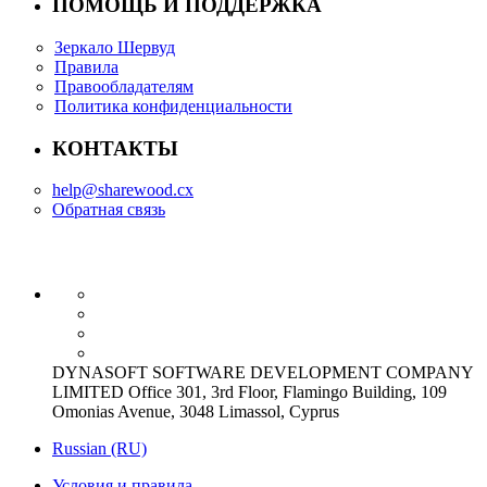
ПОМОЩЬ И ПОДДЕРЖКА
Зеркало Шервуд
Правила
Правообладателям
Политика конфиденциальности
КОНТАКТЫ
help@sharewood.cx
Обратная связь
DYNASOFT SOFTWARE DEVELOPMENT COMPANY
LIMITED Office 301, 3rd Floor, Flamingo Building, 109
Omonias Avenue, 3048 Limassol, Cyprus
Russian (RU)
Условия и правила