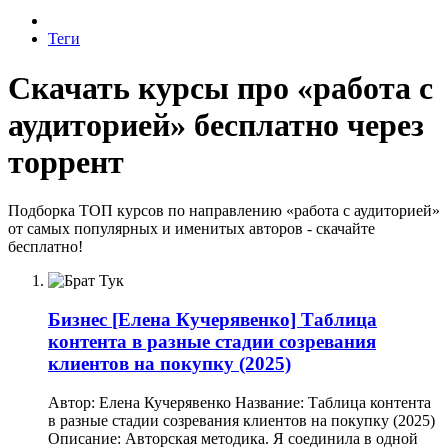
Теги
Скачать курсы про «работа с
аудиторией» бесплатно через
торрент
Подборка ТОП курсов по направлению «работа с аудиторией»
от самых популярных и именитых авторов - скачайте
бесплатно!
Бизнес
[Елена Кучерявенко] Таблица
контента в разные стадии созревания
клиентов на покупку (2025)
Автор: Елена Кучерявенко Название: Таблица контента
в разные стадии созревания клиентов на покупку (2025)
Описание: Авторская методика. Я соединила в одной