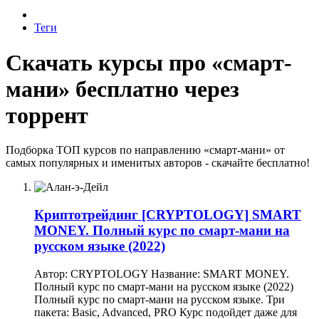
Теги
Скачать курсы про «смарт-
мани» бесплатно через
торрент
Подборка ТОП курсов по направлению «смарт-мани» от
самых популярных и именитых авторов - скачайте бесплатно!
Криптотрейдинг
[CRYPTOLOGY] SMART
MONEY. Полный курс по смарт-мани на
русском языке (2022)
Автор: CRYPTOLOGY Название: SMART MONEY.
Полный курс по смарт-мани на русском языке (2022)
Полный курс по смарт-мани на русском языке. Три
пакета: Basic, Advanced, PRO Курс подойдет даже для