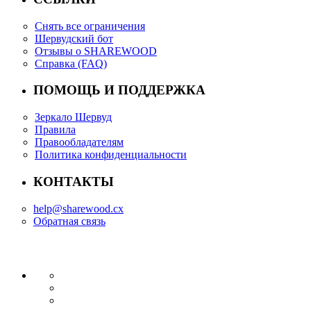
Снять все ограничения
Шервудский бот
Отзывы о SHAREWOOD
Справка (FAQ)
ПОМОЩЬ И ПОДДЕРЖКА
Зеркало Шервуд
Правила
Правообладателям
Политика конфиденциальности
КОНТАКТЫ
help@sharewood.cx
Обратная связь