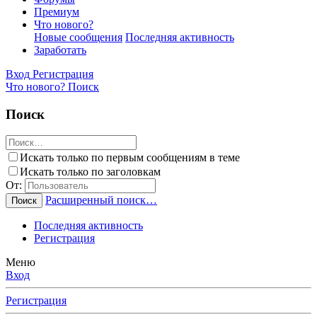
Премиум
Что нового?
Новые сообщения
Последняя активность
Заработать
Вход
Регистрация
Что нового?
Поиск
Поиск
Искать только по первым сообщениям в теме
Искать только по заголовкам
От:
Расширенный поиск…
Поиск
Последняя активность
Регистрация
Меню
Вход
Регистрация