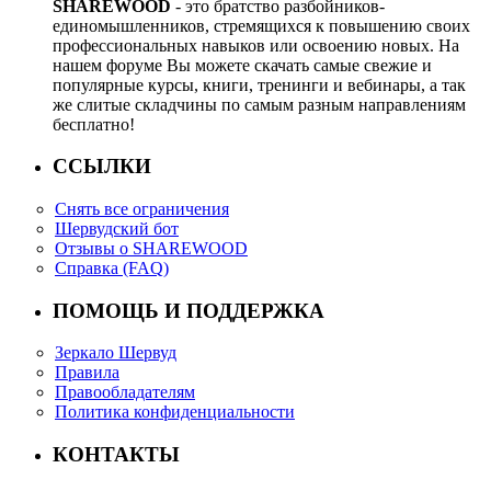
SHAREWOOD
- это братство разбойников-
единомышленников, стремящихся к повышению своих
профессиональных навыков или освоению новых. На
нашем форуме Вы можете скачать самые свежие и
популярные курсы, книги, тренинги и вебинары, а так
же слитые складчины по самым разным направлениям
бесплатно!
ССЫЛКИ
Снять все ограничения
Шервудский бот
Отзывы о SHAREWOOD
Справка (FAQ)
ПОМОЩЬ И ПОДДЕРЖКА
Зеркало Шервуд
Правила
Правообладателям
Политика конфиденциальности
КОНТАКТЫ