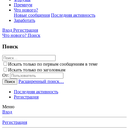
Премиум
Что нового?
Новые сообщения
Последняя активность
Заработать
Вход
Регистрация
Что нового?
Поиск
Поиск
Искать только по первым сообщениям в теме
Искать только по заголовкам
От:
Расширенный поиск…
Поиск
Последняя активность
Регистрация
Меню
Вход
Регистрация