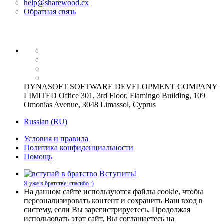
help@sharewood.cx
Обратная связь
DYNASOFT SOFTWARE DEVELOPMENT COMPANY
LIMITED Office 301, 3rd Floor, Flamingo Building, 109
Omonias Avenue, 3048 Limassol, Cyprus
Russian (RU)
Условия и правила
Политика конфиденциальности
Помощь
Вступить!
Я уже в братстве, спасибо :)
На данном сайте используются файлы cookie, чтобы
персонализировать контент и сохранить Ваш вход в
систему, если Вы зарегистрируетесь. Продолжая
использовать этот сайт, Вы соглашаетесь на