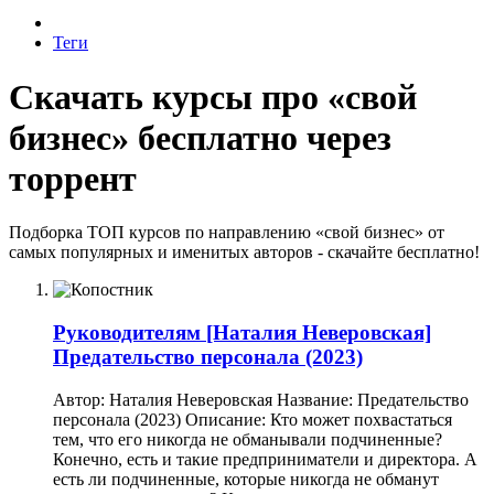
Теги
Скачать курсы про «свой
бизнес» бесплатно через
торрент
Подборка ТОП курсов по направлению «свой бизнес» от
самых популярных и именитых авторов - скачайте бесплатно!
Руководителям
[Наталия Неверовская]
Предательство персонала (2023)
Автор: Наталия Неверовская Название: Предательство
персонала (2023) Описание: Кто может похвастаться
тем, что его никогда не обманывали подчиненные?
Конечно, есть и такие предприниматели и директора. А
есть ли подчиненные, которые никогда не обманут