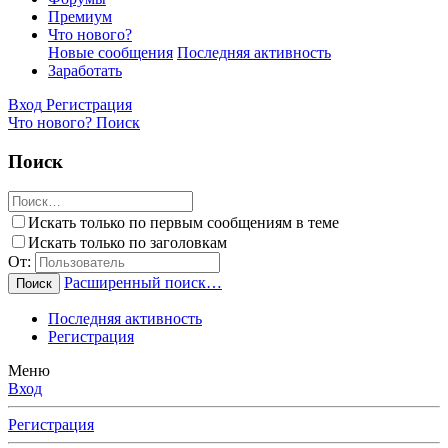
Премиум
Что нового?
Новые сообщения
Последняя активность
Заработать
Вход
Регистрация
Что нового?
Поиск
Поиск
Искать только по первым сообщениям в теме
Искать только по заголовкам
От:
Расширенный поиск…
Поиск
Последняя активность
Регистрация
Меню
Вход
Регистрация